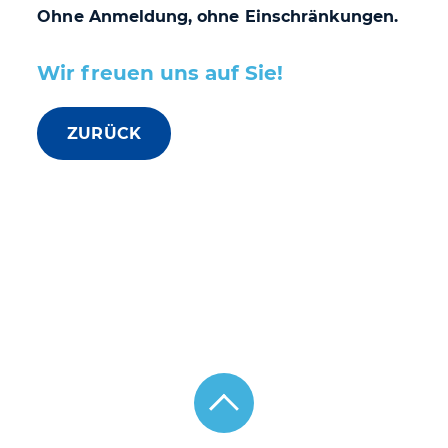
Ohne Anmeldung, ohne Einschränkungen.
Wir freuen uns auf Sie!
ZURÜCK