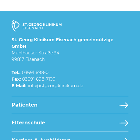
St. Georg Klinikum Eisenach gemeinnützige
GmbH
Mühlhäuser Straße 94
99817 Eisenach
Tel.:
03691 698-0
Fax:
03691 698-7100
E-Mail:
Patienten
Elternschule