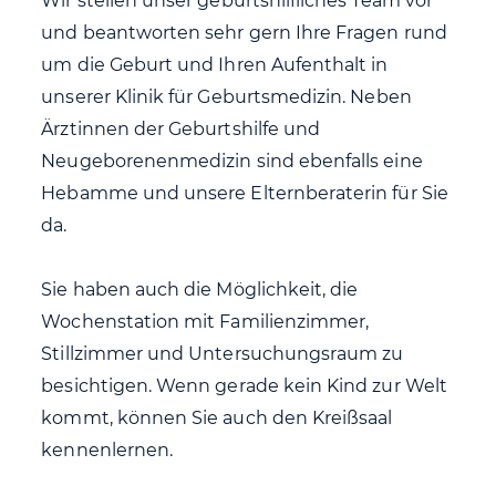
Wir stellen unser geburtshilfliches Team vor
und beantworten sehr gern Ihre Fragen rund
um die Geburt und Ihren Aufenthalt in
unserer Klinik für Geburtsmedizin. Neben
Ärztinnen der Geburtshilfe und
Neugeborenenmedizin sind ebenfalls eine
Hebamme und unsere Elternberaterin für Sie
da.
Sie haben auch die Möglichkeit, die
Wochenstation mit Familienzimmer,
Stillzimmer und Untersuchungsraum zu
besichtigen. Wenn gerade kein Kind zur Welt
kommt, können Sie auch den Kreißsaal
kennenlernen.