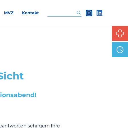
MVZ
Kontakt
Suchen
Sicht
ionsabend!
beantworten sehr gern Ihre