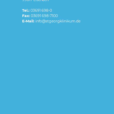
Tel.:
03691 698-0
Fax:
03691 698-7100
E-Mail: