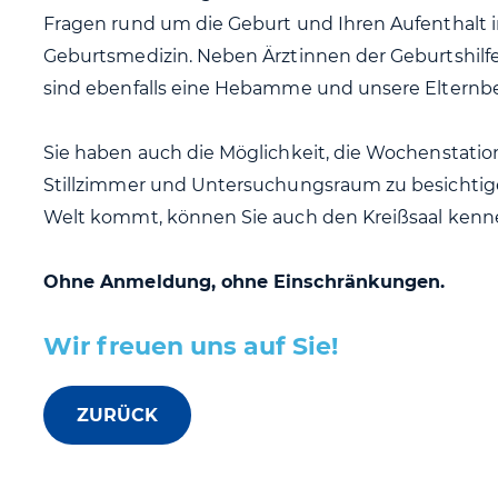
Fragen rund um die Geburt und Ihren Aufenthalt in
Geburtsmedizin. Neben Ärztinnen der Geburtshi
sind ebenfalls eine Hebamme und unsere Elternbera
Sie haben auch die Möglichkeit, die Wochenstatio
Stillzimmer und Untersuchungsraum zu besichtig
Welt kommt, können Sie auch den Kreißsaal kenn
Ohne Anmeldung, ohne Einschränkungen.
Wir freuen uns auf Sie!
ZURÜCK