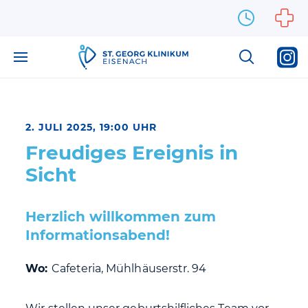
Zum Inhalt springen
2. JULI 2025, 19:00 UHR
Freudiges Ereignis in
Sicht
Herzlich willkommen zum
Informationsabend!
Wo:
Cafeteria, Mühlhäuserstr. 94