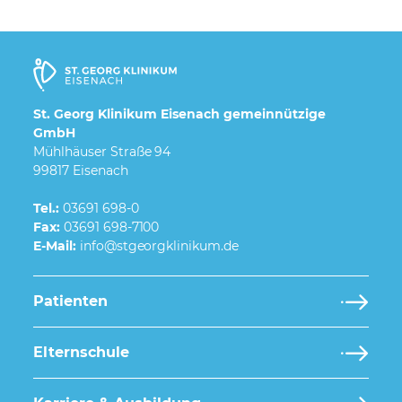
St. Georg Klinikum Eisenach gemeinnützige
GmbH
Mühlhäuser Straße 94
99817 Eisenach
Tel.:
03691 698-0
Fax:
03691 698-7100
E-Mail:
Patienten
Elternschule