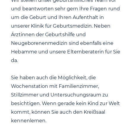
Wir stellen unser geburtshilfliches Team vor
und beantworten sehr gern Ihre Fragen rund
um die Geburt und Ihren Aufenthalt in
unserer Klinik für Geburtsmedizin. Neben
Ärztinnen der Geburtshilfe und
Neugeborenenmedizin sind ebenfalls eine
Hebamme und unsere Elternberaterin für Sie
da.
Sie haben auch die Möglichkeit, die
Wochenstation mit Familienzimmer,
Stillzimmer und Untersuchungsraum zu
besichtigen. Wenn gerade kein Kind zur Welt
kommt, können Sie auch den Kreißsaal
kennenlernen.