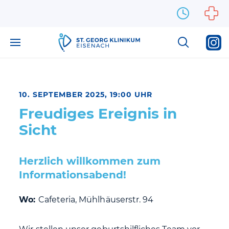
Zum Inhalt springen
10. SEPTEMBER 2025, 19:00 UHR
Freudiges Ereignis in
Sicht
Herzlich willkommen zum
Informationsabend!
Wo:
Cafeteria, Mühlhäuserstr. 94