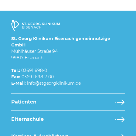
St. Georg Klinikum Eisenach gemeinnützige
GmbH
Mühlhäuser Straße 94
99817 Eisenach
Tel.:
03691 698-0
Fax:
03691 698-7100
E-Mail:
Patienten
Elternschule