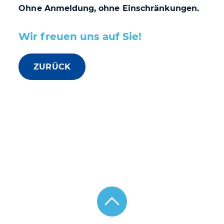
Ohne Anmeldung, ohne Einschränkungen.
Wir freuen uns auf Sie!
ZURÜCK