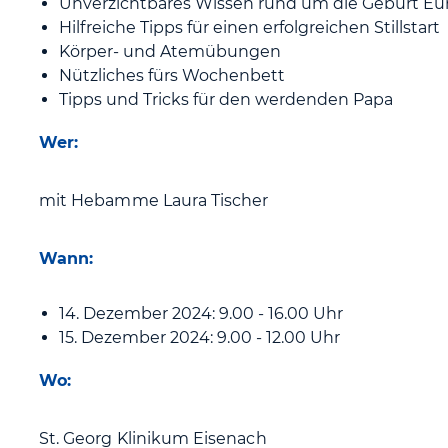
Unverzichtbares Wissen rund um die Geburt Eu
Hilfreiche Tipps für einen erfolgreichen Stillstart
Körper- und Atemübungen
Nützliches fürs Wochenbett
Tipps und Tricks für den werdenden Papa
Wer:
mit Hebamme Laura Tischer
Wann:
14. Dezember 2024: 9.00 - 16.00 Uhr
15. Dezember 2024: 9.00 - 12.00 Uhr
Wo:
St. Georg Klinikum Eisenach