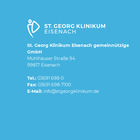
St. Georg Klinikum Eisenach gemeinnützige
GmbH
Mühlhäuser Straße 94
99817 Eisenach
Tel.:
03691 698-0
Fax:
03691 698-7100
E-Mail: