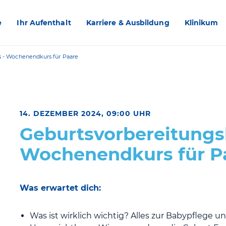
e
Ihr Aufenthalt
Karriere & Ausbildung
Klinikum
s - Wochenendkurs für Paare
14. DEZEMBER 2024, 09:00 UHR
Geburtsvorbereitungs
Wochenendkurs für P
Was erwartet dich:
Was ist wirklich wichtig? Alles zur Babypflege u