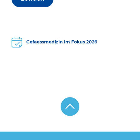
Gefaessmedizin im Fokus 2026