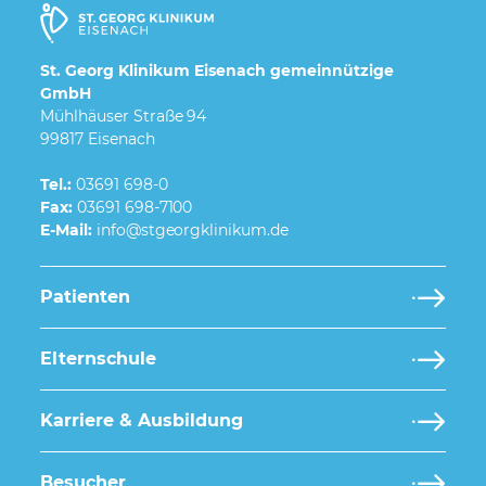
St. Georg Klinikum Eisenach gemeinnützige
GmbH
Mühlhäuser Straße 94
99817 Eisenach
Tel.:
03691 698-0
Fax:
03691 698-7100
E-Mail:
Patienten
Elternschule
Karriere & Ausbildung
Besucher