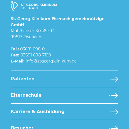
St. Georg Klinikum Eisenach gemeinnützige
GmbH
Mühlhäuser Straße 94
99817 Eisenach
Tel.:
03691 698-0
Fax:
03691 698-7100
E-Mail:
Patienten
Elternschule
Karriere & Ausbildung
Besucher