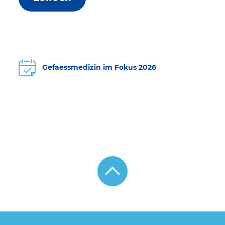
Gefaessmedizin im Fokus 2026