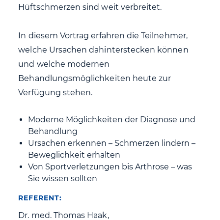
Hüftschmerzen sind weit verbreitet.
In diesem Vortrag erfahren die Teilnehmer,
welche Ursachen dahinterstecken können
und welche modernen
Behandlungsmöglichkeiten heute zur
Verfügung stehen.
Moderne Möglichkeiten der Diagnose und
Behandlung
Ursachen erkennen – Schmerzen lindern –
Beweglichkeit erhalten
Von Sportverletzungen bis Arthrose – was
Sie wissen sollten
REFERENT:
Dr. med. Thomas Haak,