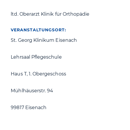
ltd. Oberarzt Klinik für Orthopädie
VERANSTALTUNGSORT:
St. Georg Klinikum Eisenach
Lehrsaal Pflegeschule
Haus T, 1. Obergeschoss
Mühlhäuserstr. 94
99817 Eisenach