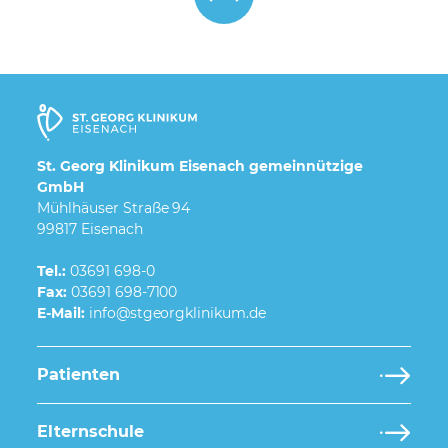
St. Georg Klinikum Eisenach gemeinnützige
GmbH
Mühlhäuser Straße 94
99817 Eisenach
Tel.:
03691 698-0
Fax:
03691 698-7100
E-Mail:
Patienten
Elternschule