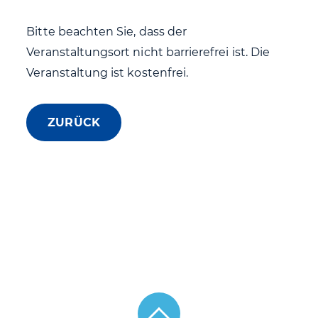
Bitte beachten Sie, dass der
Veranstaltungsort nicht barrierefrei ist. Die
Veranstaltung ist kostenfrei.
ZURÜCK