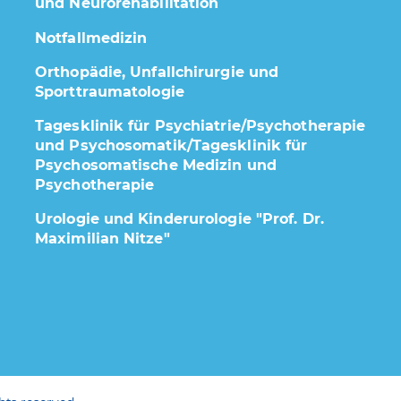
und Neurorehabilitation
Notfallmedizin
Orthopädie, Unfallchirurgie und
Sporttraumatologie
Tagesklinik für Psychiatrie/Psychotherapie
und Psychosomatik/Tagesklinik für
Psychosomatische Medizin und
Psychotherapie
Urologie und Kinderurologie "Prof. Dr.
Maximilian Nitze"