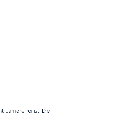
 barrierefrei ist. Die