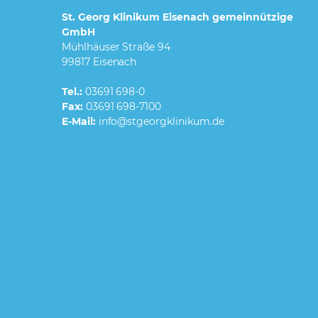
St. Georg Klinikum Eisenach gemeinnützige
GmbH
Mühlhäuser Straße 94
99817 Eisenach
Tel.:
03691 698-0
Fax:
03691 698-7100
E-Mail: