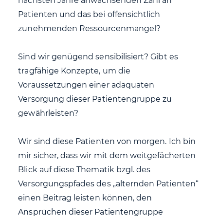
nächsten Jahre anwachsenden Zahl an
Patienten und das bei offensichtlich
zunehmenden Ressourcenmangel?
Sind wir genügend sensibilisiert? Gibt es
tragfähige Konzepte, um die
Voraussetzungen einer adäquaten
Versorgung dieser Patientengruppe zu
gewährleisten?
Wir sind diese Patienten von morgen. Ich bin
mir sicher, dass wir mit dem weitgefächerten
Blick auf diese Thematik bzgl. des
Versorgungspfades des „alternden Patienten“
einen Beitrag leisten können, den
Ansprüchen dieser Patientengruppe