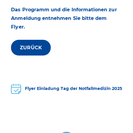
Das Programm und die Informationen zur
Anmeldung entnehmen Sie bitte dem
Flyer.
ZURÜCK
Flyer Einladung Tag der Notfallmedizin 2025