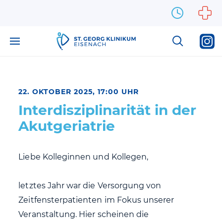
Zum Inhalt springen
22. OKTOBER 2025, 17:00 UHR
Interdisziplinarität in der
Akutgeriatrie
Liebe Kolleginnen und Kollegen,
letztes Jahr war die Versorgung von
Zeitfensterpatienten im Fokus unserer
Veranstaltung. Hier scheinen die