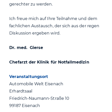
gerechter zu werden.
Ich freue mich auf Ihre Teilnahme und dem
fachlichen Austausch, der sich aus der regen
Diskussion ergeben wird.
Dr. med. Gierse
Chefarzt der Klinik für Notfallmedizin
Veranstaltungsort
Automobile Welt Eisenach
Erhardtsaal
Friedrich-Naumann-Straße 10
99187 Eisenach