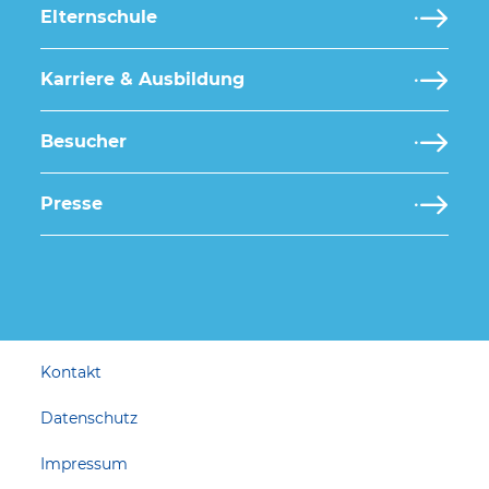
Elternschule
Karriere & Ausbildung
Besucher
Presse
Kontakt
Datenschutz
Impressum