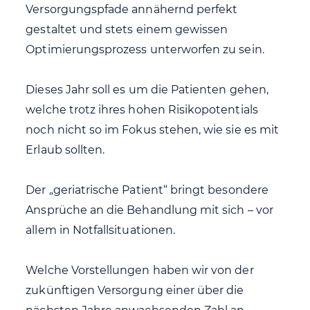
Versorgungspfade annähernd perfekt
gestaltet und stets einem gewissen
Optimierungsprozess unterworfen zu sein.
Dieses Jahr soll es um die Patienten gehen,
welche trotz ihres hohen Risikopotentials
noch nicht so im Fokus stehen, wie sie es mit
Erlaub sollten.
Der „geriatrische Patient“ bringt besondere
Ansprüche an die Behandlung mit sich – vor
allem in Notfallsituationen.
Welche Vorstellungen haben wir von der
zukünftigen Versorgung einer über die