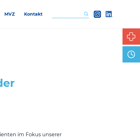
MVZ
Kontakt
Suchen
der
tienten im Fokus unserer