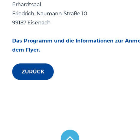
Erhardtsaal
Friedrich-Naumann-Straße 10
99187 Eisenach
Das Programm und die Informationen zur Anme
dem Flyer.
ZURÜCK