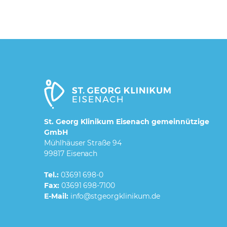
St. Georg Klinikum Eisenach gemeinnützige
GmbH
Mühlhäuser Straße 94
99817 Eisenach
Tel.:
03691 698-0
Fax:
03691 698-7100
E-Mail: