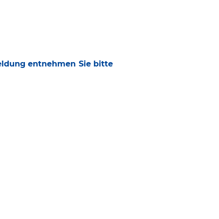
ldung entnehmen Sie bitte