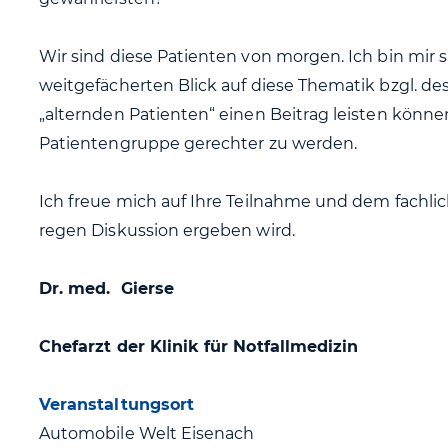
Wir sind diese Patienten von morgen. Ich bin mir s
weitgefächerten Blick auf diese Thematik bzgl. d
„alternden Patienten“ einen Beitrag leisten könn
Patientengruppe gerechter zu werden.
Ich freue mich auf Ihre Teilnahme und dem fachlic
regen Diskussion ergeben wird.
Dr. med. Gierse
Chefarzt der Klinik für Notfallmedizin
Veranstaltungsort
Automobile Welt Eisenach