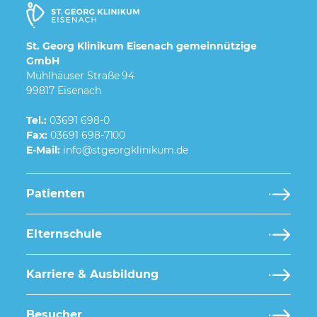
St. Georg Klinikum Eisenach gemeinnützige
GmbH
Mühlhäuser Straße 94
99817 Eisenach
Tel.:
03691 698-0
Fax:
03691 698-7100
E-Mail:
Patienten
Elternschule
Karriere & Ausbildung
Besucher