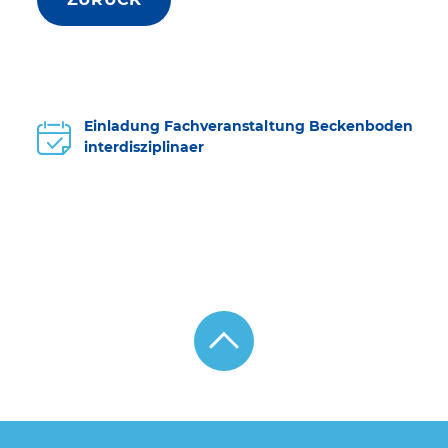
Einladung Fachveranstaltung Beckenboden
interdisziplinaer