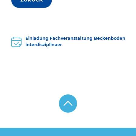
Einladung Fachveranstaltung Beckenboden
interdisziplinaer