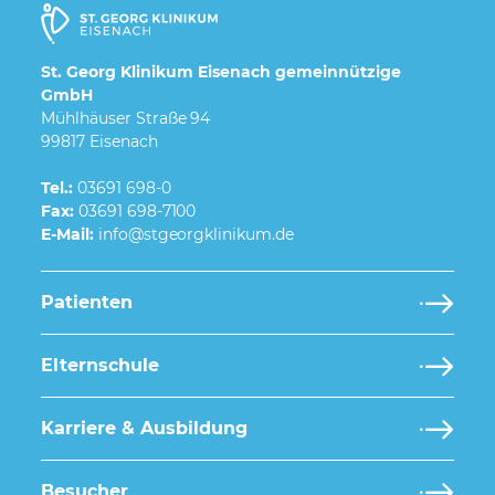
St. Georg Klinikum Eisenach gemeinnützige
GmbH
Mühlhäuser Straße 94
99817 Eisenach
Tel.:
03691 698-0
Fax:
03691 698-7100
E-Mail:
Patienten
Elternschule
Karriere & Ausbildung
Besucher