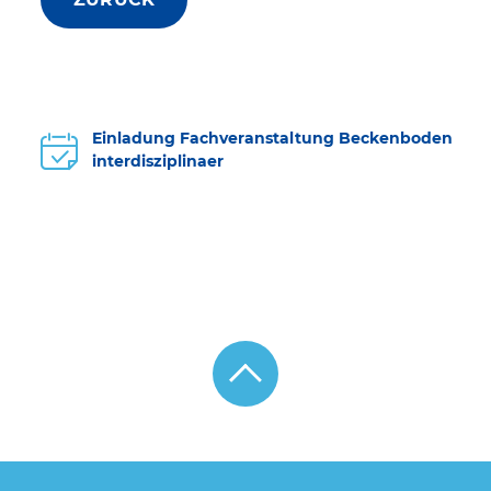
Einladung Fachveranstaltung Beckenboden
interdisziplinaer