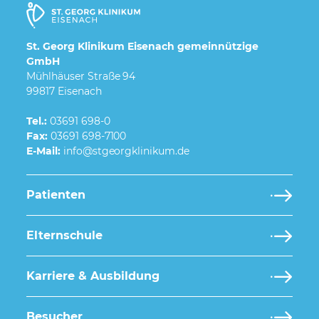
St. Georg Klinikum Eisenach gemeinnützige
GmbH
Mühlhäuser Straße 94
99817 Eisenach
Tel.:
03691 698-0
Fax:
03691 698-7100
E-Mail:
Patienten
Elternschule
Karriere & Ausbildung
Besucher