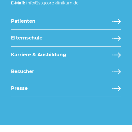
E-Mail:
Patienten
Elternschule
Karriere & Ausbildung
Besucher
Presse