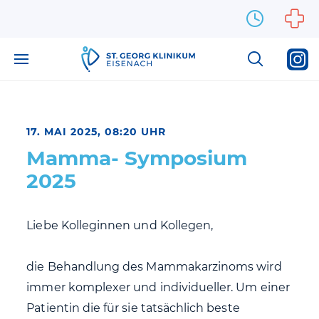
Zum Inhalt springen
17. MAI 2025, 08:20 UHR
Mamma- Symposium
2025
Liebe Kolleginnen und Kollegen,
die Behandlung des Mammakarzinoms wird
immer komplexer und individueller. Um einer
Patientin die für sie tatsächlich beste