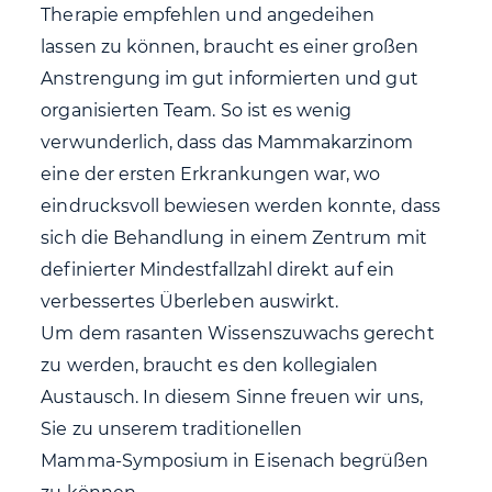
Therapie empfehlen und angedeihen
lassen zu können, braucht es einer großen
Anstrengung im gut informierten und gut
organisierten Team. So ist es wenig
verwunderlich, dass das Mammakarzinom
eine der ersten Erkrankungen war, wo
eindrucksvoll bewiesen werden konnte, dass
sich die Behandlung in einem Zentrum mit
definierter Mindestfallzahl direkt auf ein
verbessertes Überleben auswirkt.
Um dem rasanten Wissenszuwachs gerecht
zu werden, braucht es den kollegialen
Austausch. In diesem Sinne freuen wir uns,
Sie zu unserem traditionellen
Mamma-Symposium in Eisenach begrüßen