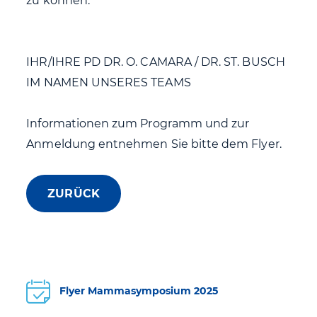
zu können.
IHR/IHRE PD DR. O. CAMARA / DR. ST. BUSCH
IM NAMEN UNSERES TEAMS
Informationen zum Programm und zur
Anmeldung entnehmen Sie bitte dem Flyer.
ZURÜCK
Flyer Mammasymposium 2025