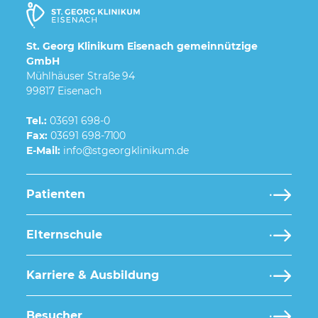
St. Georg Klinikum Eisenach gemeinnützige
GmbH
Mühlhäuser Straße 94
99817 Eisenach
Tel.:
03691 698-0
Fax:
03691 698-7100
E-Mail:
Patienten
Elternschule
Karriere & Ausbildung
Besucher