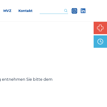
MVZ
Kontakt
Suchen
 entnehmen Sie bitte dem