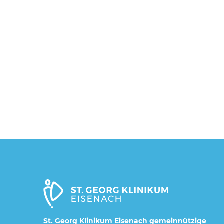
St. Georg Klinikum Eisenach gemeinnützige