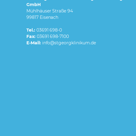
GmbH
Mühlhäuser Straße 94
99817 Eisenach
Tel.:
03691 698-0
Fax:
03691 698-7100
E-Mail: