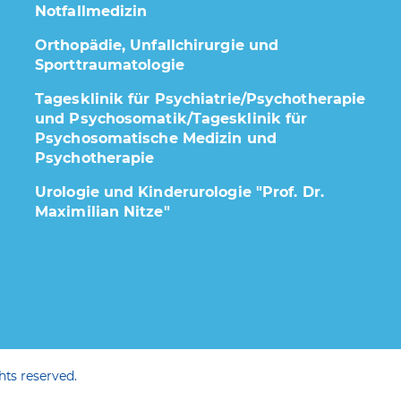
Notfallmedizin
Orthopädie, Unfallchirurgie und
Sporttraumatologie
Tagesklinik für Psychiatrie/Psychotherapie
und Psychosomatik/Tagesklinik für
Psychosomatische Medizin und
Psychotherapie
Urologie und Kinderurologie "Prof. Dr.
Maximilian Nitze"
ts reserved.