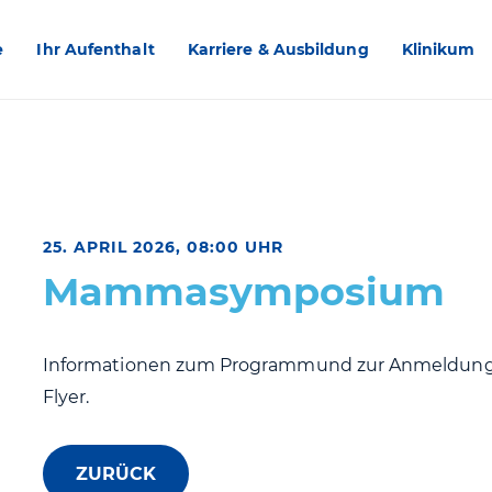
e
Ihr Aufenthalt
Karriere & Ausbildung
Klinikum
25. APRIL 2026, 08:00 UHR
Mammasymposium
Informationen zum Programmund zur Anmeldung
Flyer.
ZURÜCK