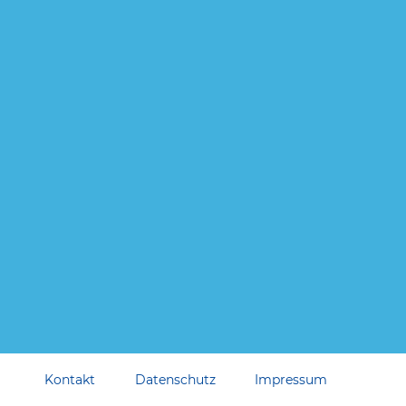
Kontakt
Datenschutz
Impressum