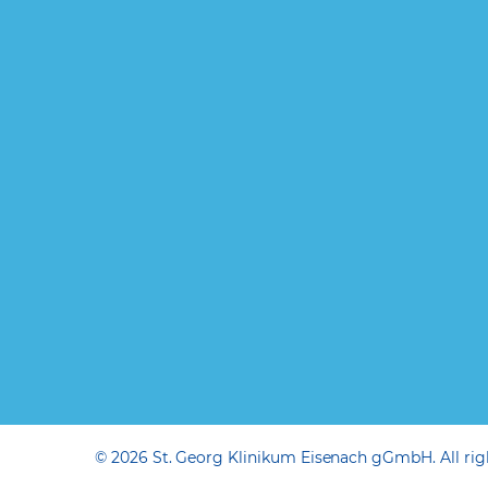
© 2026 St. Georg Klinikum Eisenach gGmbH. All righ