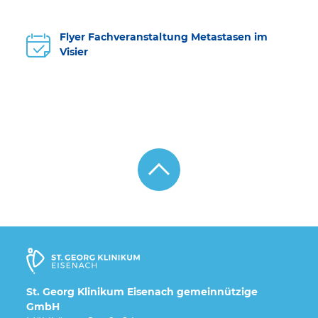
Flyer Fachveranstaltung Metastasen im
Visier
St. Georg Klinikum Eisenach gemeinnützige
GmbH