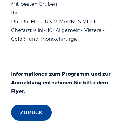
Mit besten Grüßen
Ihr
DR. DR. MED. UNIV. MARKUS MILLE
Chefarzt Klinik für Allgemein-, Viszeral-,
Gefäß- und Thoraxchirurgie
Informationen zum Programm und zur
Anmeldung entnehmen Sie bitte dem
Flyer.
ZURÜCK