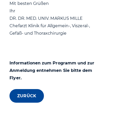
Mit besten Grüßen
Ihr
DR. DR. MED. UNIV. MARKUS MILLE
Chefarzt Klinik für Allgemein-, Viszeral-,
Gefäß- und Thoraxchirurgie
Informationen zum Programm und zur
Anmeldung entnehmen Sie bitte dem
Flyer.
ZURÜCK