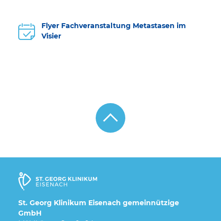
Flyer Fachveranstaltung Metastasen im
Visier
St. Georg Klinikum Eisenach gemeinnützige
GmbH