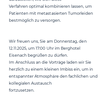
Verfahren optimal kombinieren lassen, um
Patienten mit metastasierten Tumorleiden
bestmöglich zu versorgen.
Wir freuen uns, Sie am Donnerstag, den
12.11.2025, um 17:00 Uhr im Berghotel
Eisenach begrüßen zu dürfen.
Im Anschluss an die Vorträge laden wir Sie
herzlich zu einem kleinen Imbiss ein, um in
entspannter Atmosphäre den fachlichen und
kollegialen Austausch
fortzusetzen.