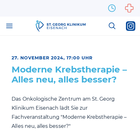
Zum Inhalt springen
27. NOVEMBER 2024, 17:00 UHR
Moderne Krebstherapie –
Alles neu, alles besser?
Das Onkologische Zentrum am St. Georg
Klinikum Eisenach lädt Sie zur
Fachveranstaltung "Moderne Krebstherapie –
Alles neu, alles besser?"