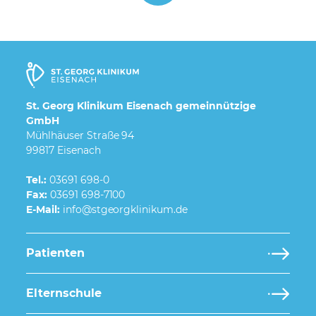
St. Georg Klinikum Eisenach gemeinnützige
GmbH
Mühlhäuser Straße 94
99817 Eisenach
Tel.:
03691 698-0
Fax:
03691 698-7100
E-Mail:
Patienten
Elternschule