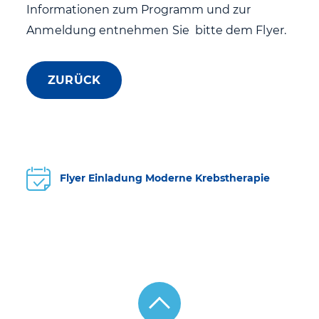
Informationen zum Programm und zur
Anmeldung entnehmen Sie bitte dem Flyer.
ZURÜCK
Flyer Einladung Moderne Krebstherapie