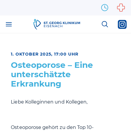
Zum Inhalt springen
1. OKTOBER 2025, 17:00 UHR
Osteoporose – Eine
unterschätzte
Erkrankung
Liebe Kolleginnen und Kollegen,
Osteoporose gehört zu den Top 10-