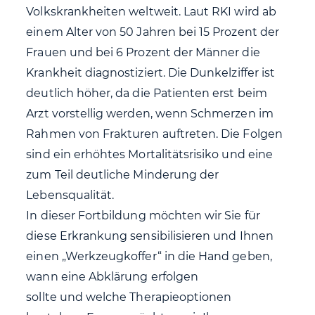
Volkskrankheiten weltweit. Laut RKI wird ab
einem Alter von 50 Jahren bei 15 Prozent der
Frauen und bei 6 Prozent der Männer die
Krankheit diagnostiziert. Die Dunkelziffer ist
deutlich höher, da die Patienten erst beim
Arzt vorstellig werden, wenn Schmerzen im
Rahmen von Frakturen auftreten. Die Folgen
sind ein erhöhtes Mortalitätsrisiko und eine
zum Teil deutliche Minderung der
Lebensqualität.
In dieser Fortbildung möchten wir Sie für
diese Erkrankung sensibilisieren und Ihnen
einen „Werkzeugkoffer“ in die Hand geben,
wann eine Abklärung erfolgen
sollte und welche Therapieoptionen