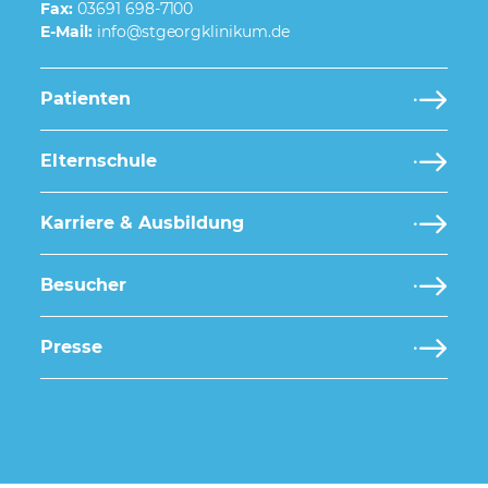
Fax:
03691 698-7100
E-Mail:
Patienten
Elternschule
Karriere & Ausbildung
Besucher
Presse