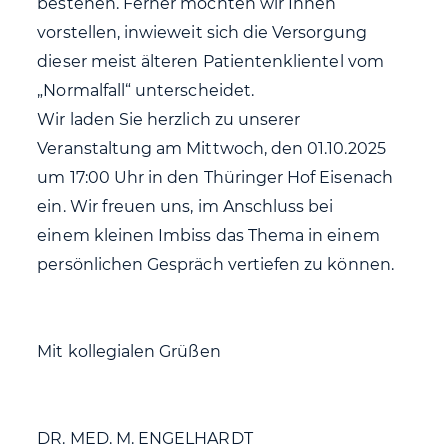
bestehen. Ferner möchten wir Ihnen
vorstellen, inwieweit sich die Versorgung
dieser meist älteren Patientenklientel vom
„Normalfall“ unterscheidet.
Wir laden Sie herzlich zu unserer
Veranstaltung am Mittwoch, den 01.10.2025
um 17:00 Uhr in den Thüringer Hof Eisenach
ein. Wir freuen uns, im Anschluss bei
einem kleinen Imbiss das Thema in einem
persönlichen Gespräch vertiefen zu können.
Mit kollegialen Grüßen
DR. MED. M. ENGELHARDT