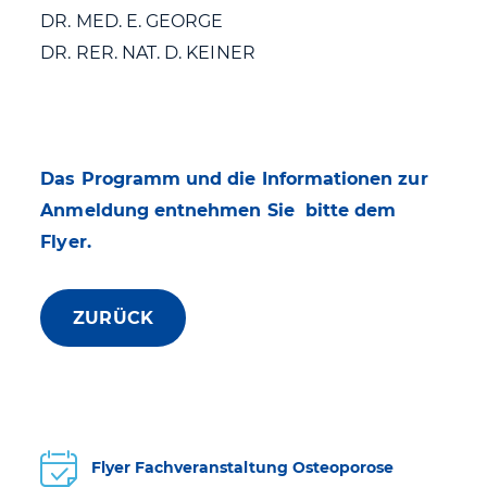
DR. MED. E. GEORGE
DR. RER. NAT. D. KEINER
Das Programm und die Informationen zur
Anmeldung entnehmen Sie bitte dem
Flyer.
ZURÜCK
Flyer Fachveranstaltung Osteoporose