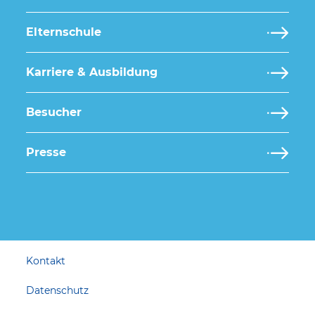
Elternschule
Karriere & Ausbildung
Besucher
Presse
Kontakt
Datenschutz