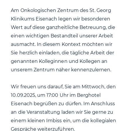
Am Onkologischen Zentrum des St. Georg
Klinikums Eisenach legen wir besonderen
Wert auf diese ganzheitliche Betreuung, die
einen wichtigen Bestandteil unserer Arbeit
ausmacht. In diesem Kontext möchten wir
Sie herzlich einladen, die tägliche Arbeit der
genannten Kolleginnen und Kollegen an
unserem Zentrum näher kennenzulernen.
Wir freuen uns darauf, Sie am Mittwoch, den
10.09.2025, um 17:00 Uhr im Berghotel
Eisenach begrüßen zu dürfen. Im Anschluss
an die Veranstaltung laden wir Sie gerne zu
einem kleinen Imbiss ein, um die kollegialen
Gespräche weiterzuführen.