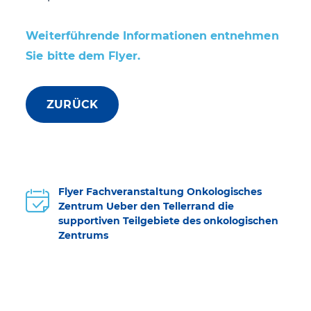
Weiterführende Informationen entnehmen
Sie bitte dem Flyer.
ZURÜCK
Flyer Fachveranstaltung Onkologisches
Zentrum Ueber den Tellerrand die
supportiven Teilgebiete des onkologischen
Zentrums