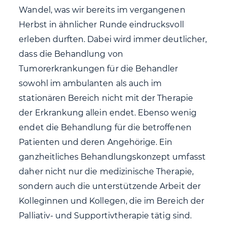
Wandel, was wir bereits im vergangenen
Herbst in ähnlicher Runde eindrucksvoll
erleben durften. Dabei wird immer deutlicher,
dass die Behandlung von
Tumorerkrankungen für die Behandler
sowohl im ambulanten als auch im
stationären Bereich nicht mit der Therapie
der Erkrankung allein endet. Ebenso wenig
endet die Behandlung für die betroffenen
Patienten und deren Angehörige. Ein
ganzheitliches Behandlungskonzept umfasst
daher nicht nur die medizinische Therapie,
sondern auch die unterstützende Arbeit der
Kolleginnen und Kollegen, die im Bereich der
Palliativ- und Supportivtherapie tätig sind.