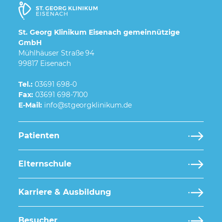
St. Georg Klinikum Eisenach gemeinnützige
GmbH
Mühlhäuser Straße 94
99817 Eisenach
Tel.:
03691 698-0
Fax:
03691 698-7100
E-Mail:
Patienten
Elternschule
Karriere & Ausbildung
Besucher