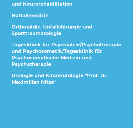
und Neurorehabilitation
Notfallmedizin
Orthopädie, Unfallchirurgie und
Sporttraumatologie
Tagesklinik für Psychiatrie/Psychotherapie
und Psychosomatik/Tagesklinik für
Psychosomatische Medizin und
Psychotherapie
Urologie und Kinderurologie "Prof. Dr.
Maximilian Nitze"