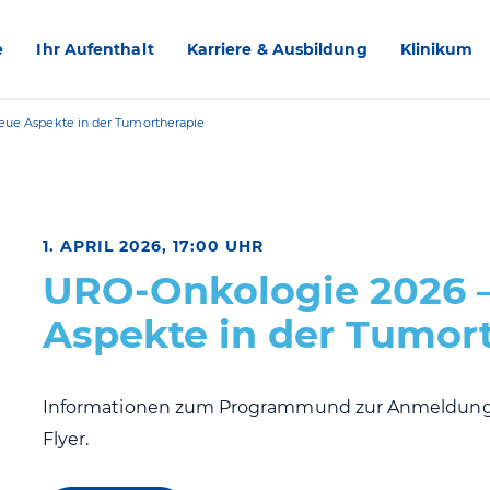
e
Ihr Aufenthalt
Karriere & Ausbildung
Klinikum
ue Aspekte in der Tumortherapie
1. APRIL 2026, 17:00 UHR
URO-Onkologie 2026 
Aspekte in der Tumor
Informationen zum Programmund zur Anmeldung
Flyer.