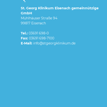
St. Georg Klinikum Eisenach gemeinnützige
GmbH
Mühlhäuser Straße 94
99817 Eisenach
Tel.:
03691 698-0
Fax:
03691 698-7100
E-Mail: