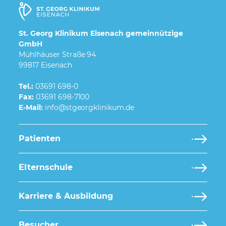
St. Georg Klinikum Eisenach gemeinnützige
GmbH
Mühlhäuser Straße 94
99817 Eisenach
Tel.:
03691 698-0
Fax:
03691 698-7100
E-Mail:
Patienten
Elternschule
Karriere & Ausbildung
Besucher