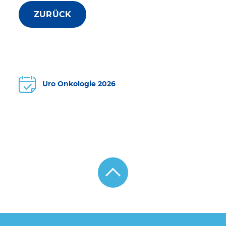
ZURÜCK
Uro Onkologie 2026