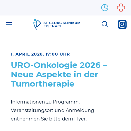
Zum Inhalt springen
1. APRIL 2026, 17:00 UHR
URO-Onkologie 2026 –
Neue Aspekte in der
Tumortherapie
Informationen zu Programm,
Veranstaltungsort und Anmeldung
entnehmen Sie bitte dem Flyer.