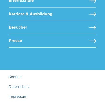
Elternschule
Karriere & Ausbildung
Besucher
Presse
Kontakt
Datenschutz
Impressum