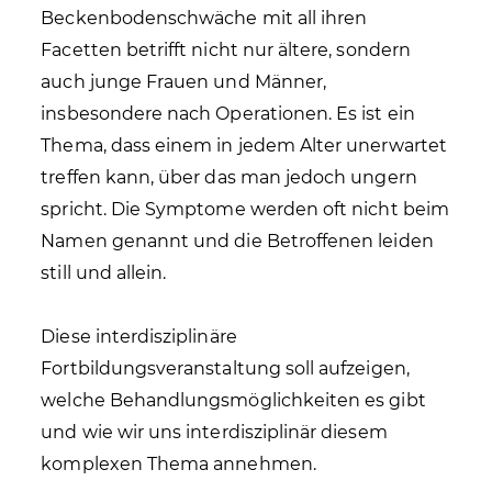
Beckenbodenschwäche mit all ihren
Facetten betrifft nicht nur ältere, sondern
auch junge Frauen und Männer,
insbesondere nach Operationen. Es ist ein
Thema, dass einem in jedem Alter unerwartet
treffen kann, über das man jedoch ungern
spricht. Die Symptome werden oft nicht beim
Namen genannt und die Betroffenen leiden
still und allein.
Diese interdisziplinäre
Fortbildungsveranstaltung soll aufzeigen,
welche Behandlungsmöglichkeiten es gibt
und wie wir uns interdisziplinär diesem
komplexen Thema annehmen.