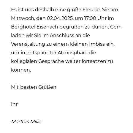
Es ist uns deshalb eine große Freude, Sie am
Mittwoch, den 02.04.2025, um 17:00 Uhr im
Berghotel Eisenach begrüßen zu dürfen. Gern
laden wir Sie im Anschluss an die
Veranstaltung zu einem kleinen Imbiss ein,
um in entspannter Atmosphäre die
kollegialen Gespräche weiter fortsetzen zu
können.
Mit besten Grüßen
Ihr
Markus Mille