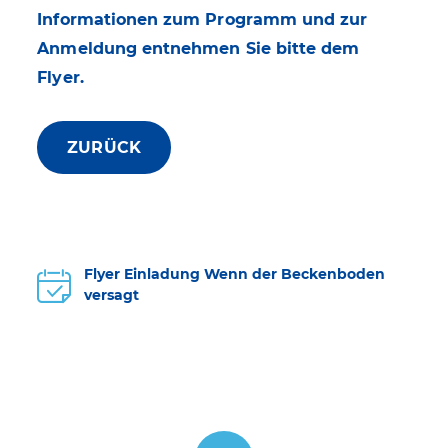
Informationen zum Programm und zur
Anmeldung entnehmen Sie bitte dem
Flyer.
ZURÜCK
Flyer Einladung Wenn der Beckenboden
versagt