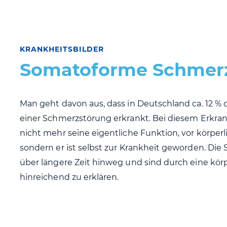
KRANKHEITSBILDER
Somatoforme Schmer
Man geht davon aus, dass in Deutschland ca. 12 %
einer Schmerzstörung erkrankt. Bei diesem Erkran
nicht mehr seine eigentliche Funktion, vor körpe
sondern er ist selbst zur Krankheit geworden. D
über längere Zeit hinweg und sind durch eine kör
hinreichend zu erklären.