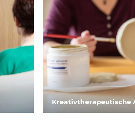
Kreativtherapeutische