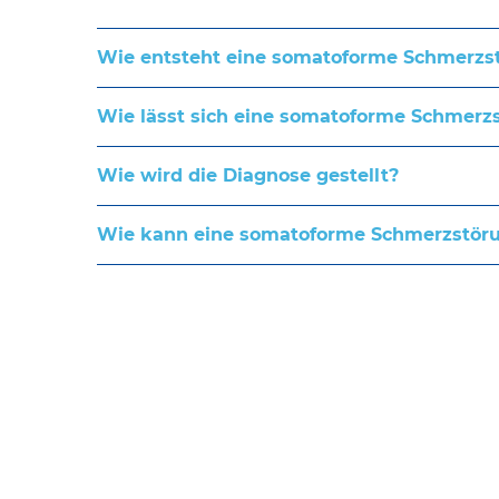
Wie entsteht eine somatoforme Schmerzs
Wie lässt sich eine somatoforme Schmerz
Wie wird die Diagnose gestellt?
Wie kann eine somatoforme Schmerzstöru