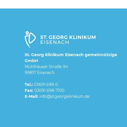
St. Georg Klinikum Eisenach gemeinnützige
GmbH
Mühlhäuser Straße 94
99817 Eisenach
Tel.:
03691 698-0
Fax:
03691 698-7100
E-Mail: