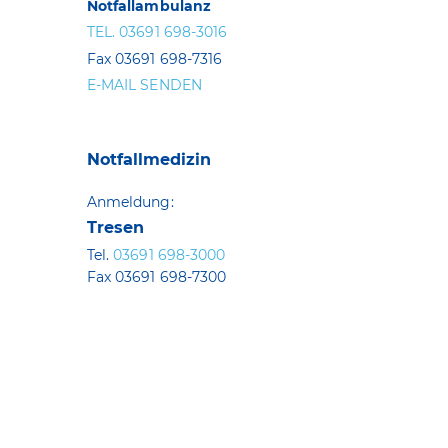
Notfallambulanz
TEL. 03691 698-3016
Fax 03691 698-7316
E-MAIL SENDEN
Notfallmedizin
Anmeldung:
Tresen
Tel.
03691 698-3000
Fax 03691 698-7300