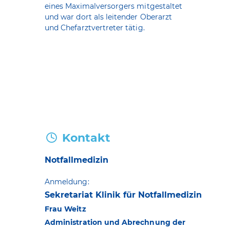
eines Maximalversorgers mitgestaltet
und war dort als leitender Oberarzt
und Chefarztvertreter tätig.
Kontakt
Notfallmedizin
Anmeldung:
Sekretariat Klinik für Notfallmedizin
Frau Weitz
Administration und Abrechnung der