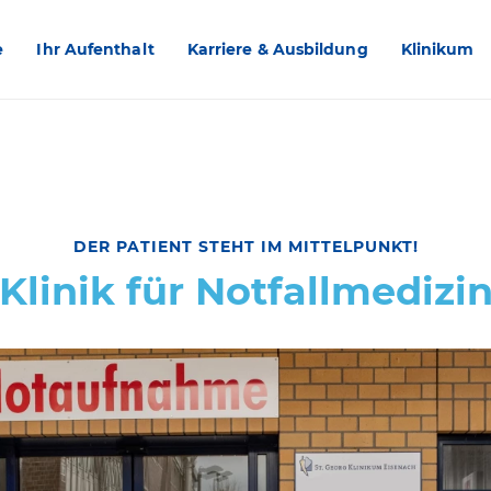
e
Ihr Aufenthalt
Karriere & Ausbildung
Klinikum
DER PATIENT STEHT IM MITTELPUNKT!
Klinik für Notfallmedizi