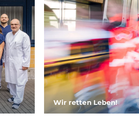
Wir retten Leben!