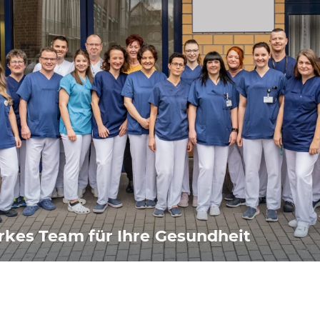
arkes Team für Ihre Gesundheit