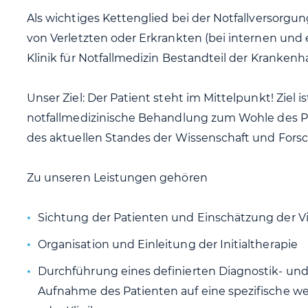
Als wichtiges Kettenglied bei der Notfallversorgun
von Verletzten oder Erkrankten (bei internen und 
Klinik für Notfallmedizin Bestandteil der Krankenh
Unser Ziel: Der Patient steht im Mittelpunkt! Ziel i
notfallmedizinische Behandlung zum Wohle des P
des aktuellen Standes der Wissenschaft und Fors
Zu unseren Leistungen gehören
Sichtung der Patienten und Einschätzung der Vit
Organisation und Einleitung der Initialtherapie
Durchführung eines definierten Diagnostik- u
Aufnahme des Patienten auf eine spezifische w