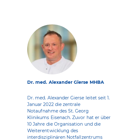
Dr. med. Alexander Gierse MHBA
Dr. med. Alexander Gierse leitet seit 1.
Januar 2022 die zentrale
Notaufnahme des St. Georg
Klinikums Eisenach. Zuvor hat er über
10 Jahre die Organisation und die
Weiterentwicklung des
interdisziplinären Notfallzentrums