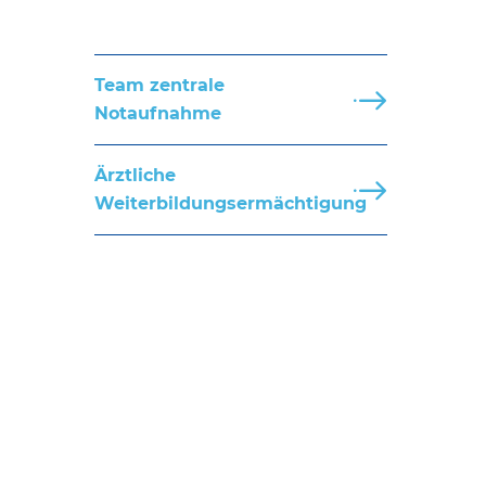
Team zentrale
Notaufnahme
Ärztliche
Weiterbildungsermächtigung