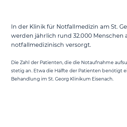
In der Klinik für Notfallmedizin am St. 
werden jährlich rund 32.000 Menschen 
notfallmedizinisch versorgt.
Die Zahl der Patienten, die die Notaufnahme aufsu
stetig an. Etwa die Hälfte der Patienten benötigt 
Behandlung im St. Georg Klinikum Eisenach.