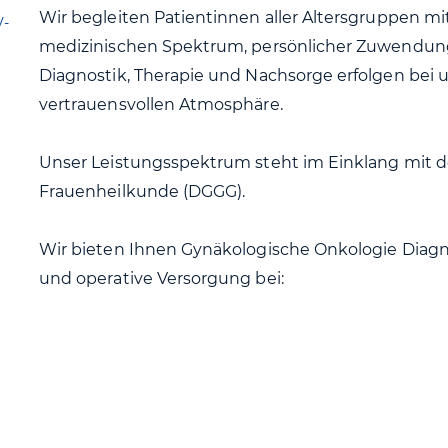
Wir begleiten Patientinnen aller Altersgruppen 
V-
medizinischen Spektrum, persönlicher Zuwendun
Diagnostik, Therapie und Nachsorge erfolgen bei u
vertrauensvollen Atmosphäre.
Unser Leistungsspektrum steht im Einklang mit de
Frauenheilkunde (DGGG).
Wir bieten Ihnen Gynäkologische Onkologie Diagn
und operative Versorgung bei: