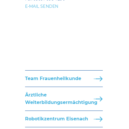
E-MAIL SENDEN
Team Frauenheilkunde
Ärztliche
Weiterbildungsermächtigung
Robotikzentrum Eisenach