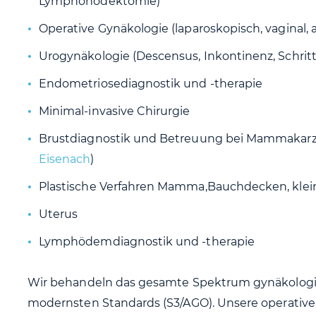
Lymphonodektomie)
Operative Gynäkologie (laparoskopisch, vaginal, a
Urogynäkologie (Descensus, Inkontinenz, Schri
Endometriosediagnostik und -therapie
Minimal-invasive Chirurgie
Brustdiagnostik und Betreuung bei Mammakarz
Eisenach
)
Plastische Verfahren Mamma,Bauchdecken, klein
Uterus
Lymphödemdiagnostik und -therapie
Wir behandeln das gesamte Spektrum gynäkolog
modernsten Standards (S3/AGO). Unsere operative 