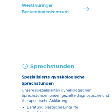
Westthüringer
Beckenbodenzentrum
Sprechstunden
Spezialisierte gynäkologische
Sprechstunden
Unsere spezialisierten gynäkologischen
Sprechstunden bieten gezielte diagnostische und
therapeutische Abklärung:
Beratung plastische Eingriffe