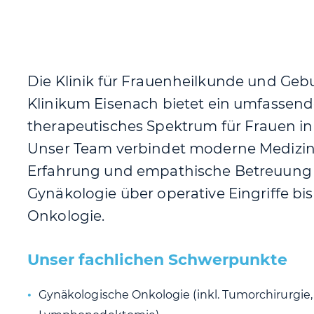
Die Klinik für Frauenheilkunde und Gebu
Klinikum Eisenach bietet ein umfassen
therapeutisches Spektrum für Frauen in
Unser Team verbindet moderne Medizin,
Erfahrung und empathische Betreuung 
Gynäkologie über operative Eingriffe bi
Onkologie.
Unser fachlichen Schwerpunkte
Gynäkologische Onkologie (inkl. Tumorchirurgie