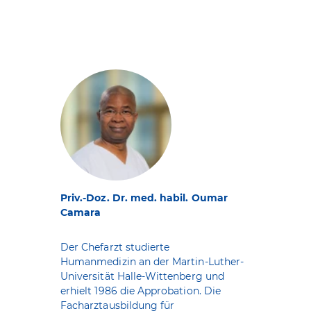
Priv.-Doz. Dr. med. habil. Oumar
Camara
Der Chefarzt studierte
Humanmedizin an der Martin-Luther-
Universität Halle-Wittenberg und
erhielt 1986 die Approbation. Die
Facharztausbildung für