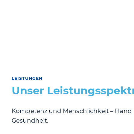
LEISTUNGEN
Unser Leistungsspek
Kompetenz und Menschlichkeit – Hand i
Gesundheit.