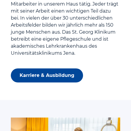
Mitarbeiter in unserem Haus tätig. Jeder trägt
mit seiner Arbeit einen wichtigen Teil dazu
bei. In vielen der über 30 unterschiedlichen
Arbeitsfelder bilden wir jährlich mehr als 150
junge Menschen aus. Das St. Georg Klinikum
betreibt eine eigene Pflegeschule und ist
akademisches Lehrkrankenhaus des
Universitätsklinikums Jena.
Karriere & Ausbildung