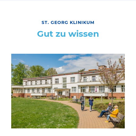
ST. GEORG KLINIKUM
Gut zu wissen