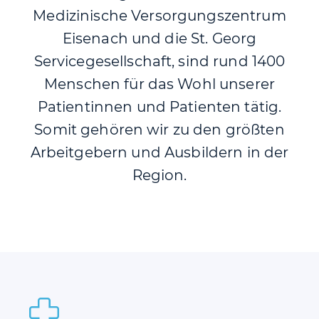
Medizinische Versorgungszentrum
Eisenach und die St. Georg
Servicegesellschaft, sind rund 1400
Menschen für das Wohl unserer
Patientinnen und Patienten tätig.
Somit gehören wir zu den größten
Arbeitgebern und Ausbildern in der
Region.