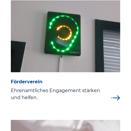
Förderverein
Ehrenamtliches Engagement stärken
und helfen.