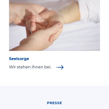
Seelsorge
Wir stehen Ihnen bei.
PRESSE