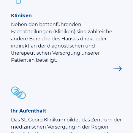
Kliniken
Neben den bettenführenden
Fachabteilungen (Kliniken) sind zahlreiche
andere Bereiche des Hauses direkt oder
indirekt an der diagnostischen und
therapeutischen Versorgung unserer
Patienten beteiligt.
Ihr Aufenthalt
Das St. Georg Klinikum bildet das Zentrum der
medizinischen Versorgung in der Region.