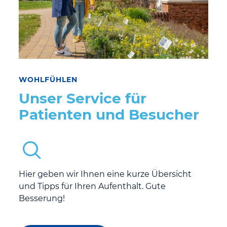
WOHLFÜHLEN
Unser Service für
Patienten und Besucher
Hier geben wir Ihnen eine kurze Übersicht
und Tipps für Ihren Aufenthalt. Gute
Besserung!