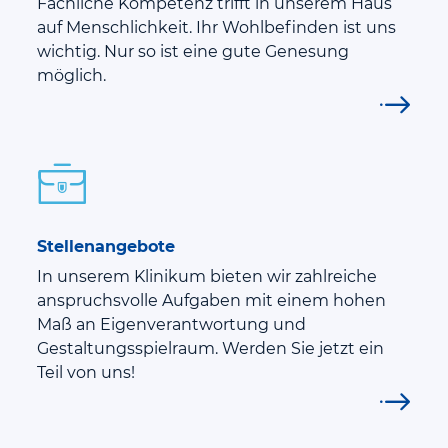
Fachliche Kompetenz trifft in unserem Haus
auf Menschlichkeit. Ihr Wohlbefinden ist uns
wichtig. Nur so ist eine gute Genesung
möglich.
Stellenangebote
In unserem Klinikum bieten wir zahlreiche
anspruchsvolle Aufgaben mit einem hohen
Maß an Eigenverantwortung und
Gestaltungsspielraum. Werden Sie jetzt ein
Teil von uns!