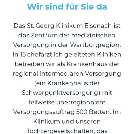
Wir sind für Sie da
Das St. Georg Klinikum Eisenach ist
das Zentrum der medizinischen
Versorgung in der Wartburgregion.
In 15 chefärztlich geleiteten Kliniken
betreiben wir als Krankenhaus der
regional intermediären Versorgung
(ein Krankenhaus der
Schwerpunktversorgung) mit
teilweise überregionalem
Versorgungsauftrag 500 Betten. Im
Klinikum und unseren
Tochtergesellschaften, das