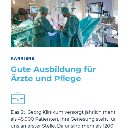
KARRIERE
Gute Ausbildung für
Ärzte und Pﬂege
Das St. Georg Klinikum versorgt jährlich mehr
als 45.000 Patienten. Ihre Genesung steht für
uns an erster Stelle. Dafür sind mehr als 1200