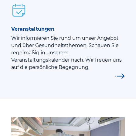
Veranstaltungen
Wir informieren Sie rund um unser Angebot
und über Gesundheitsthemen. Schauen Sie
regelmäßig in unserem
Veranstaltungskalender nach. Wir freuen uns
auf die persönliche Begegnung.