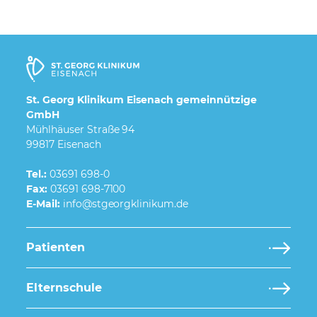
St. Georg Klinikum Eisenach gemeinnützige
GmbH
Mühlhäuser Straße 94
99817 Eisenach
Tel.:
03691 698-0
Fax:
03691 698-7100
E-Mail:
Patienten
Elternschule