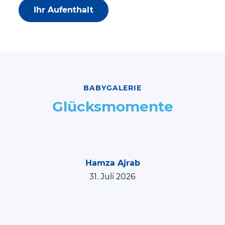
Ihr Aufenthalt
BABYGALERIE
Glücksmomente
Hamza Ajrab
31. Juli 2026