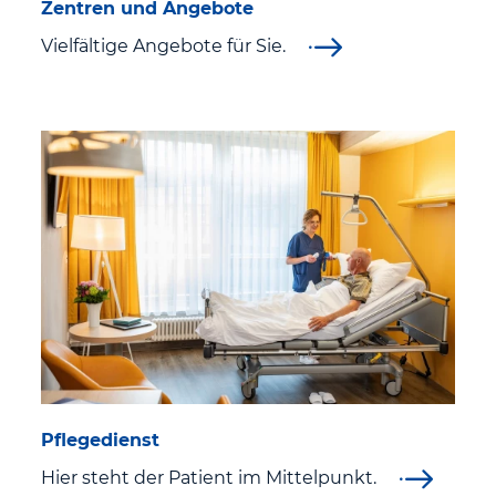
Zentren und Angebote
Vielfältige Angebote für Sie.
Pflegedienst
Hier steht der Patient im Mittelpunkt.