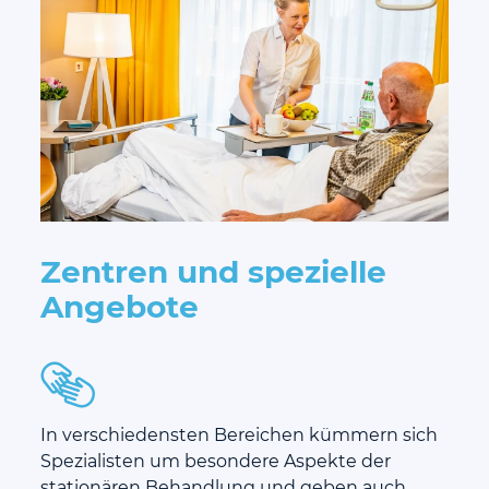
Zentren und spezielle
Angebote
In verschiedensten Bereichen kümmern sich
Spezialisten um besondere Aspekte der
stationären Behandlung und geben auch