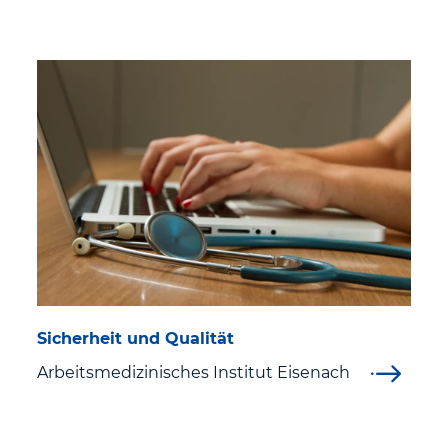
Sicherheit und Qualität
Arbeitsmedizinisches Institut Eisenach