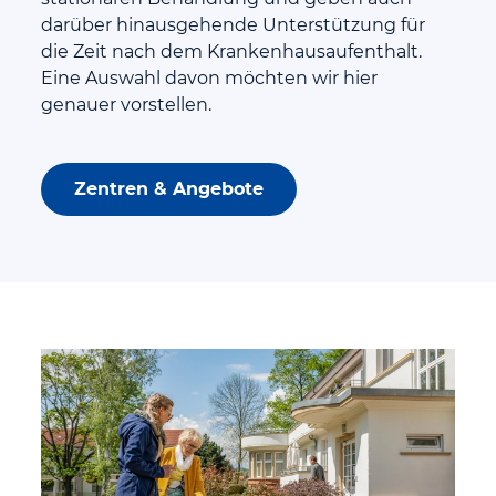
darüber hinausgehende Unterstützung für
die Zeit nach dem Krankenhausaufenthalt.
Eine Auswahl davon möchten wir hier
genauer vorstellen.
Zentren & Angebote