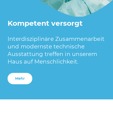
Kompetent versorgt
Interdisziplinäre Zusammenarbeit
und modernste technische
Ausstattung treffen in unserem
Haus auf Menschlichkeit.
Mehr