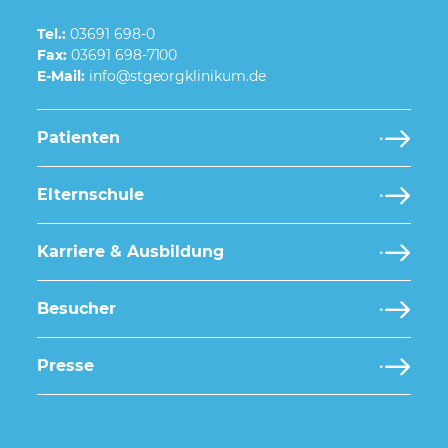
Tel.:
03691 698-0
Fax:
03691 698-7100
E-Mail:
Patienten
Elternschule
Karriere & Ausbildung
Besucher
Presse