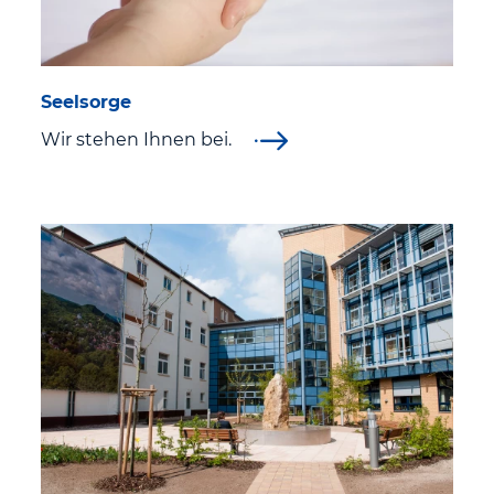
Seelsorge
Wir stehen Ihnen bei.