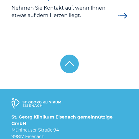
Nehmen Sie Kontakt auf, wenn Ihnen
etwas auf dem Herzen liegt.
St. Georg Klinikum Eisenach gemeinnützige
GmbH
Mühlhäuser Straße 94
99817 Eisenach