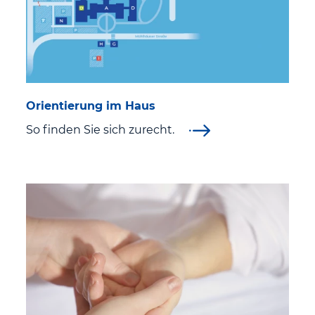
Orientierung im Haus
So finden Sie sich zurecht.