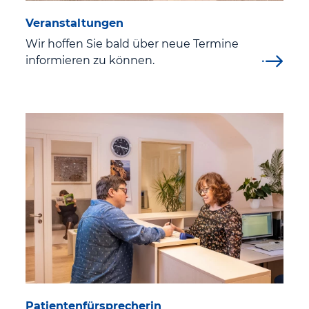
Veranstaltungen
Wir hoffen Sie bald über neue Termine
informieren zu können.
Patientenfürsprecherin