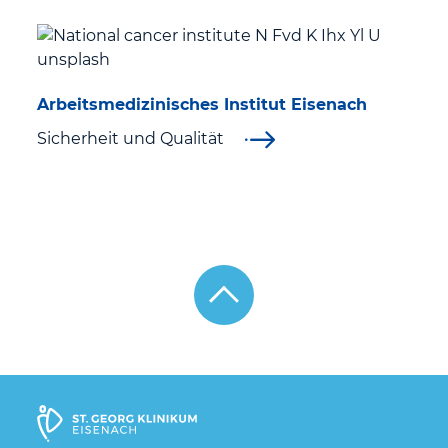
Arbeitsmedizinisches Institut Eisenach
Sicherheit und Qualität