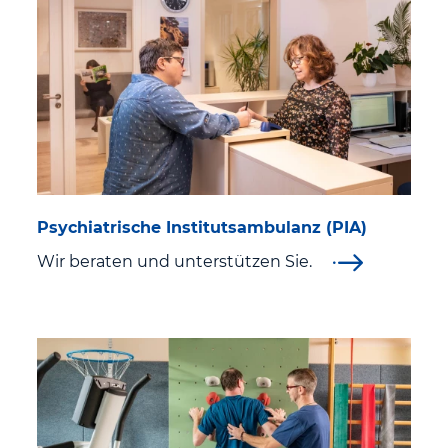
Presse
Öffentliche Veranstaltungen
Fachveranstaltungen
Psychiatrische Institutsambulanz (PIA)
Wir beraten und unterstützen Sie.