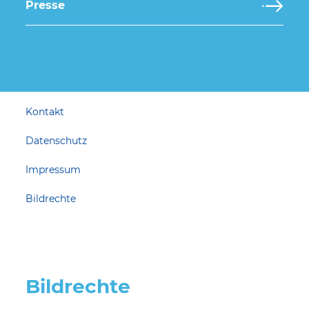
Presse
Kontakt
Datenschutz
Impressum
Bildrechte
Bildrechte