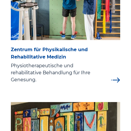
Zentrum für Physikalische und
Rehabilitative Medizin
Physiotherapeutische und
rehabilitative Behandlung für Ihre
Genesung.