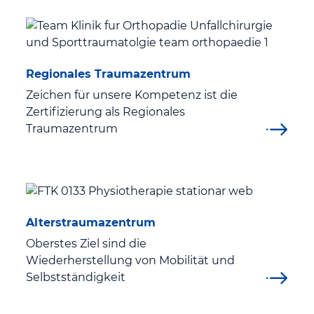
Regionales Traumazentrum
Zeichen für unsere Kompetenz ist die
Zertifizierung als Regionales
Traumazentrum
Alterstraumazentrum
Oberstes Ziel sind die
Wiederherstellung von Mobilität und
Selbstständigkeit