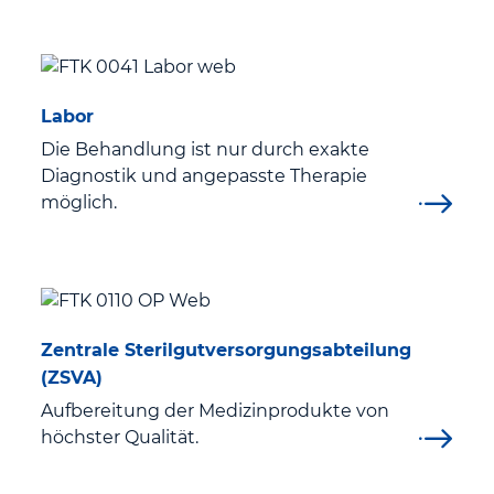
Labor
Die Behandlung ist nur durch exakte
Diagnostik und angepasste Therapie
möglich.
Zentrale Sterilgutversorgungsabteilung
(ZSVA)
Aufbereitung der Medizinprodukte von
höchster Qualität.