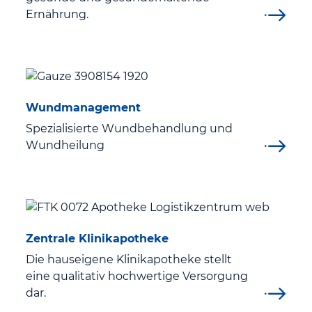
Ernährung.
Wundmanagement
Spezialisierte Wundbehandlung und
Wundheilung
Zentrale Klinikapotheke
Die hauseigene Klinikapotheke stellt
eine qualitativ hochwertige Versorgung
dar.