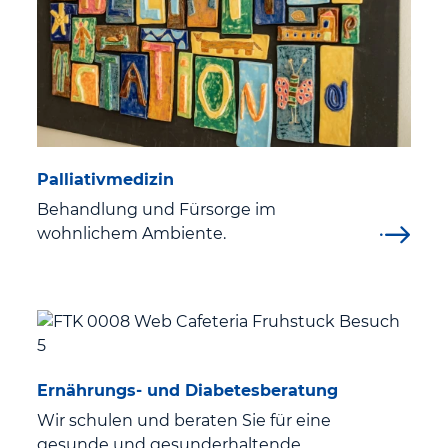
Palliativmedizin
Behandlung und Fürsorge im
wohnlichem Ambiente.
Ernährungs- und Diabetesberatung
Wir schulen und beraten Sie für eine
gesunde und gesunderhaltende