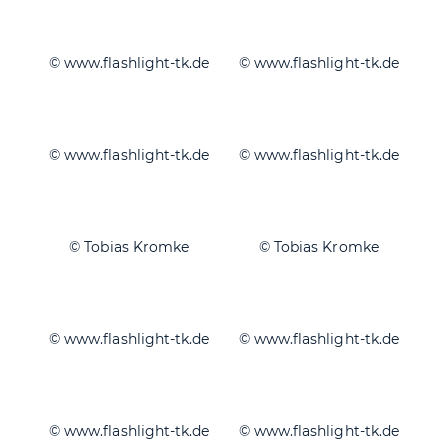
© www.flashlight-tk.de
© www.flashlight-tk.de
© www.flashlight-tk.de
© www.flashlight-tk.de
© Tobias Kromke
© Tobias Kromke
© www.flashlight-tk.de
© www.flashlight-tk.de
© www.flashlight-tk.de
© www.flashlight-tk.de