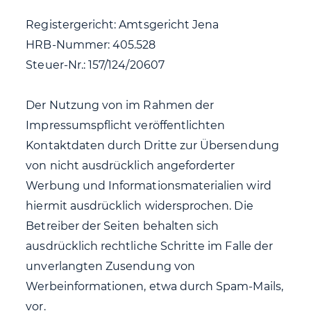
Registergericht: Amtsgericht Jena
HRB-Nummer: 405.528
Steuer-Nr.: 157/124/20607
Der Nutzung von im Rahmen der
Impressumspflicht veröffentlichten
Kontaktdaten durch Dritte zur Übersendung
von nicht ausdrücklich angeforderter
Werbung und Informationsmaterialien wird
hiermit ausdrücklich widersprochen. Die
Betreiber der Seiten behalten sich
ausdrücklich rechtliche Schritte im Falle der
unverlangten Zusendung von
Werbeinformationen, etwa durch Spam-Mails,
vor.