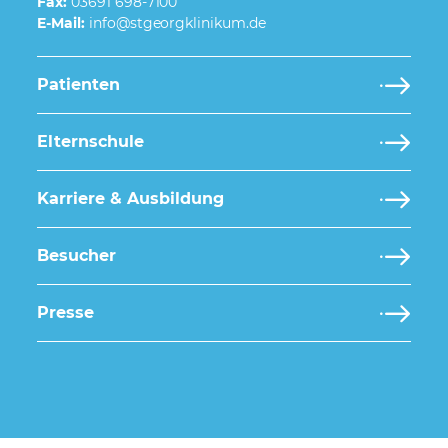
Fax:
03691 698-7100
E-Mail:
Patienten
Elternschule
Karriere & Ausbildung
Besucher
Presse