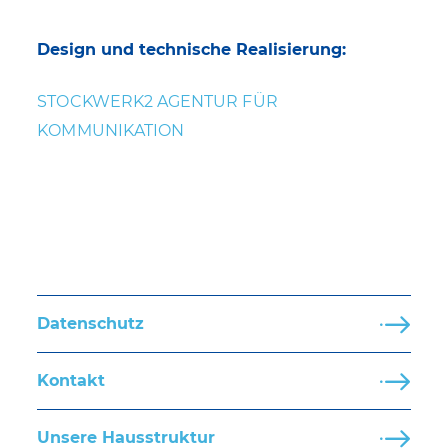
Design und technische Realisierung:
STOCKWERK2 AGENTUR FÜR
KOMMUNIKATION
Datenschutz
Kontakt
Unsere Hausstruktur