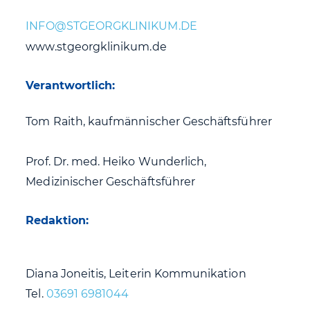
www.stgeorgklinikum.de
Verantwortlich:
Tom Raith, kaufmännischer Geschäftsführer
Prof. Dr. med. Heiko Wunderlich,
Medizinischer Geschäftsführer
Redaktion:
Diana Joneitis, Leiterin Kommunikation
Tel.
03691 6981044