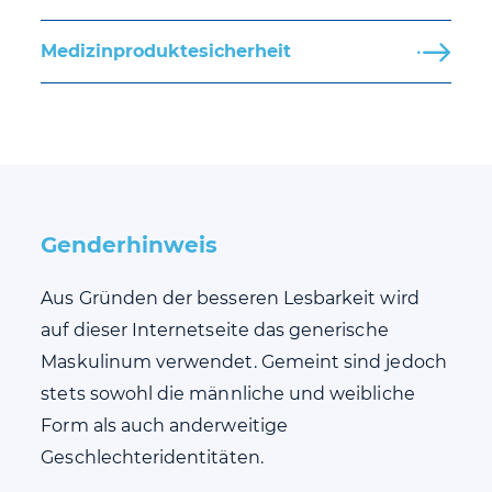
Medizinproduktesicherheit
Genderhinweis
Aus Gründen der besseren Lesbarkeit wird
auf dieser Internetseite das generische
Maskulinum verwendet. Gemeint sind jedoch
stets sowohl die männliche und weibliche
Form als auch anderweitige
Geschlechteridentitäten.