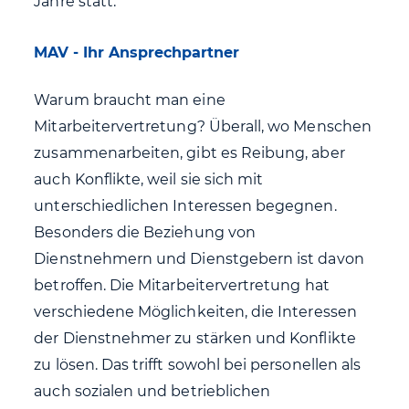
Jahre statt.
MAV - Ihr Ansprechpartner
Warum braucht man eine
Mitarbeitervertretung? Überall, wo Menschen
zusammenarbeiten, gibt es Reibung, aber
auch Konflikte, weil sie sich mit
unterschiedlichen Interessen begegnen.
Besonders die Beziehung von
Dienstnehmern und Dienstgebern ist davon
betroffen. Die Mitarbeitervertretung hat
verschiedene Möglichkeiten, die Interessen
der Dienstnehmer zu stärken und Konflikte
zu lösen. Das trifft sowohl bei personellen als
auch sozialen und betrieblichen