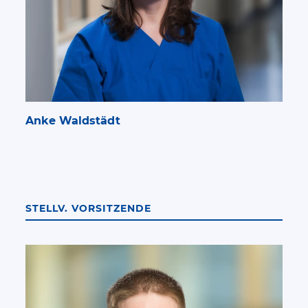
Anke Waldstädt
STELLV. VORSITZENDE