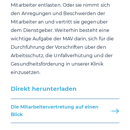
Mitarbeiter entlasten. Oder sie nimmt sich
den Anregungen und Beschwerden der
Mitarbeiter an und vertritt sie gegenüber
dem Dienstgeber. Weiterhin besteht eine
wichtige Aufgabe der MAV darin, sich für die
Durchführung der Vorschriften über den
Arbeitsschutz, die Unfallverhütung und der
Gesundheitsförderung in unserer Klinik
einzusetzen.
Direkt herunterladen
Die Mitarbeitervertretung auf einen
Blick