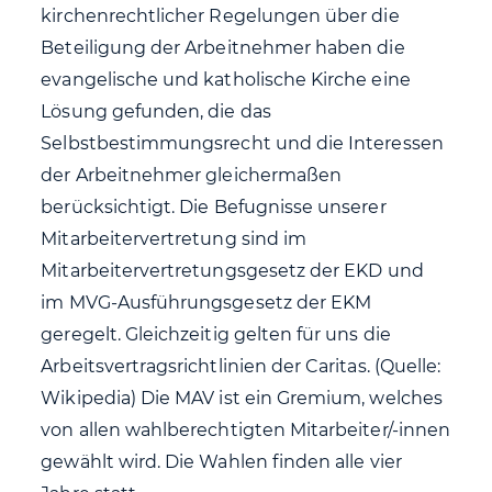
kirchenrechtlicher Regelungen über die
Beteiligung der Arbeitnehmer haben die
evangelische und katholische Kirche eine
Lösung gefunden, die das
Selbstbestimmungsrecht und die Interessen
der Arbeitnehmer gleichermaßen
berücksichtigt. Die Befugnisse unserer
Mitarbeitervertretung sind im
Mitarbeitervertretungsgesetz der EKD und
im MVG-Ausführungsgesetz der EKM
geregelt. Gleichzeitig gelten für uns die
Arbeitsvertragsrichtlinien der Caritas. (Quelle:
Wikipedia) Die MAV ist ein Gremium, welches
von allen wahlberechtigten Mitarbeiter/-innen
gewählt wird. Die Wahlen finden alle vier