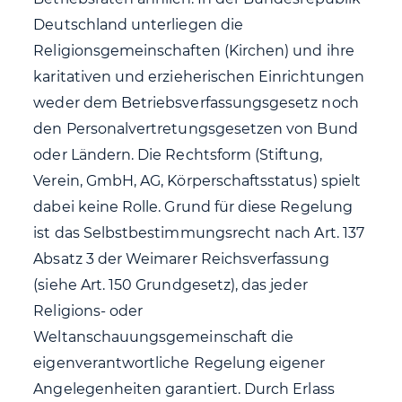
Deutschland unterliegen die
Religionsgemeinschaften (Kirchen) und ihre
karitativen und erzieherischen Einrichtungen
weder dem Betriebsverfassungsgesetz noch
den Personalvertretungsgesetzen von Bund
oder Ländern. Die Rechtsform (Stiftung,
Verein, GmbH, AG, Körperschaftsstatus) spielt
dabei keine Rolle. Grund für diese Regelung
ist das Selbstbestimmungsrecht nach Art. 137
Absatz 3 der Weimarer Reichsverfassung
(siehe Art. 150 Grundgesetz), das jeder
Religions- oder
Weltanschauungsgemeinschaft die
eigenverantwortliche Regelung eigener
Angelegenheiten garantiert. Durch Erlass