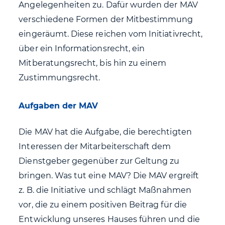
Angelegenheiten zu. Dafür wurden der MAV
verschiedene Formen der Mitbestimmung
eingeräumt. Diese reichen vom Initiativrecht,
über ein Informationsrecht, ein
Mitberatungsrecht, bis hin zu einem
Zustimmungsrecht.
Aufgaben der MAV
Die MAV hat die Aufgabe, die berechtigten
Interessen der Mitarbeiterschaft dem
Dienstgeber gegenüber zur Geltung zu
bringen. Was tut eine MAV? Die MAV ergreift
z. B. die Initiative und schlägt Maßnahmen
vor, die zu einem positiven Beitrag für die
Entwicklung unseres Hauses führen und die