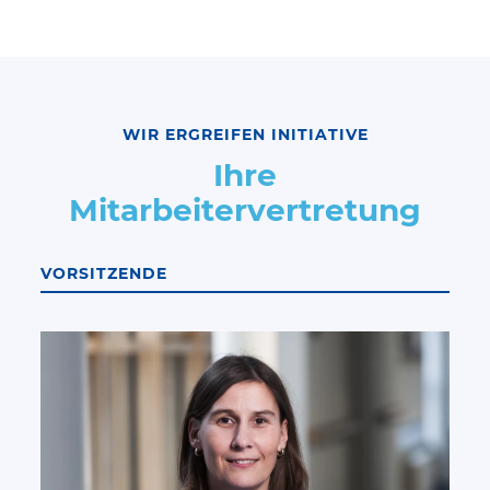
WIR ERGREIFEN INITIATIVE
Ihre
Mitarbeitervertretung
VORSITZENDE