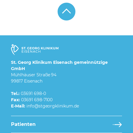
St. Georg Klinikum Eisenach gemeinnützige
GmbH
Mühlhäuser Straße 94
99817 Eisenach
Tel.:
03691 698-0
Fax:
03691 698-7100
E-Mail:
Patienten