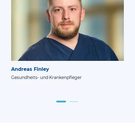
Andreas Finley
Gesundheits- und Krankenpfleger