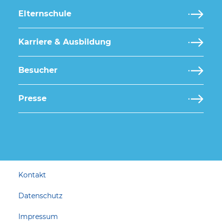
Elternschule
Karriere & Ausbildung
Besucher
Presse
Kontakt
Datenschutz
Impressum