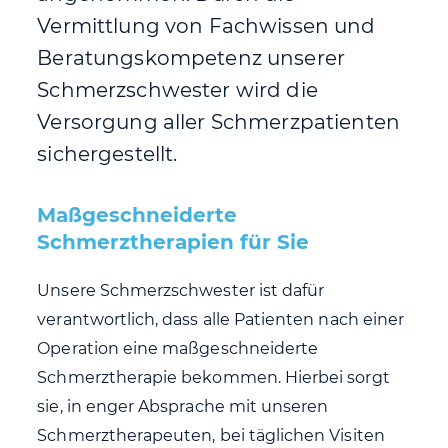
Vermittlung von Fachwissen und
Beratungskompetenz unserer
Schmerzschwester wird die
Versorgung aller Schmerzpatienten
sichergestellt.
Maßgeschneiderte
Schmerztherapien für Sie
Unsere Schmerzschwester ist dafür
verantwortlich, dass alle Patienten nach einer
Operation eine maßgeschneiderte
Schmerztherapie bekommen. Hierbei sorgt
sie, in enger Absprache mit unseren
Schmerztherapeuten, bei täglichen Visiten