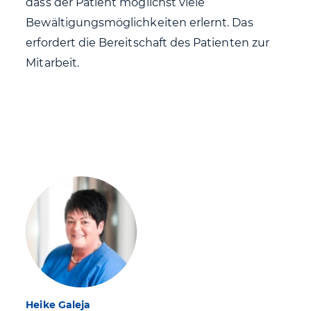
dass der Patient möglichst viele
Bewältigungsmöglichkeiten erlernt. Das
erfordert die Bereitschaft des Patienten zur
Mitarbeit.
Heike Galeja