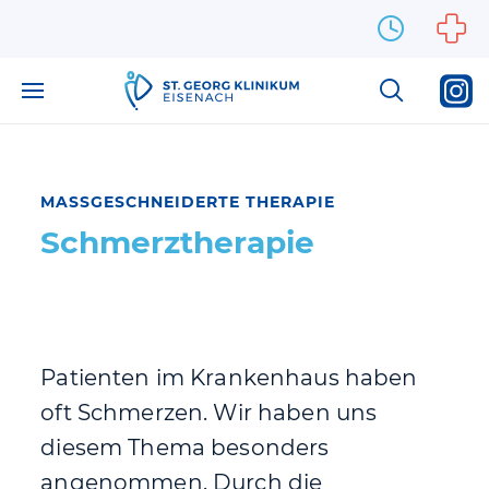
Zum Inhalt springen
MASSGESCHNEIDERTE THERAPIE
Schmerztherapie
Patienten im Krankenhaus haben
oft Schmerzen. Wir haben uns
diesem Thema besonders
angenommen. Durch die