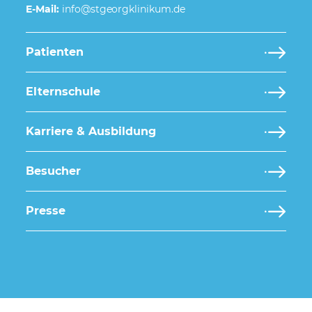
E-Mail:
Patienten
Elternschule
Karriere & Ausbildung
Besucher
Presse