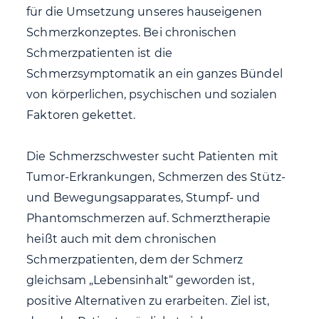
für die Umsetzung unseres hauseigenen
Schmerzkonzeptes. Bei chronischen
Schmerzpatienten ist die
Schmerzsymptomatik an ein ganzes Bündel
von körperlichen, psychischen und sozialen
Faktoren gekettet.
Die Schmerzschwester sucht Patienten mit
Tumor-Erkrankungen, Schmerzen des Stütz-
und Bewegungsapparates, Stumpf- und
Phantomschmerzen auf. Schmerztherapie
heißt auch mit dem chronischen
Schmerzpatienten, dem der Schmerz
gleichsam „Lebensinhalt“ geworden ist,
positive Alternativen zu erarbeiten. Ziel ist,