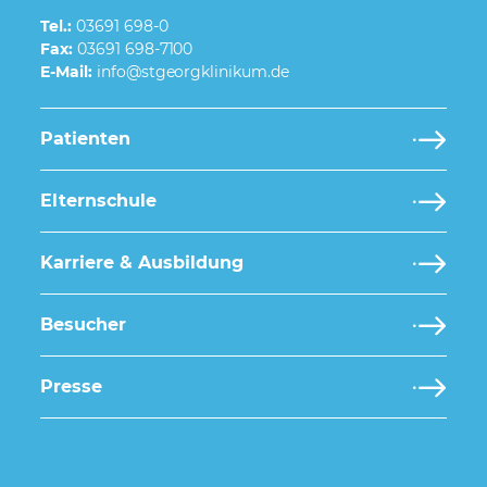
Tel.:
03691 698-0
Fax:
03691 698-7100
E-Mail:
Patienten
Elternschule
Karriere & Ausbildung
Besucher
Presse