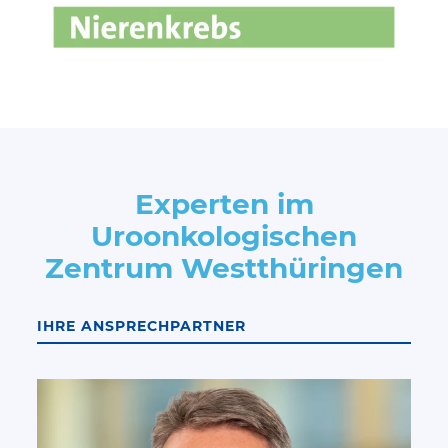
Experten im
Uroonkologischen
Zentrum Westthüringen
IHRE ANSPRECHPARTNER