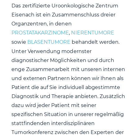
Das zertifizierte Uroonkologische Zentrum
Eisenach ist ein Zusammenschluss dreier
Organzentren, in denen
PROSTATAKARZINOME
,
NIERENTUMORE
sowie
BLASENTUMORE
behandelt werden.
Unter Verwendung modernster
diagnostischer Möglichkeiten und durch
enge Zusammenarbeit mit unseren internen
und externen Partnern können wir Ihnen als
Patient die auf Sie individuell abgestimmte
Diagnostik und Therapie anbieten. Zusätzlich
dazu wird jeder Patient mit seiner
spezifischen Situation in unserer regelmäßig
stattfindenden interdisziplinären
Tumorkonferenz zwischen den Experten der