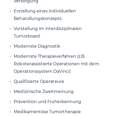
Versorgung
Erstellung eines individuellen
Behandlungskonzepts
Vorstellung im interdisziplinären
Tumorboard
Modernste Diagnostik
Modernste Therapieverfahren (z.B.
Roboterassistierte Operationen mit dem
Operationssystem DaVinci)
Qualifizierte Operateure
Medizinische Zweitmeinung
Prävention und Früherkennung
Medikamentöse Tumortherapie