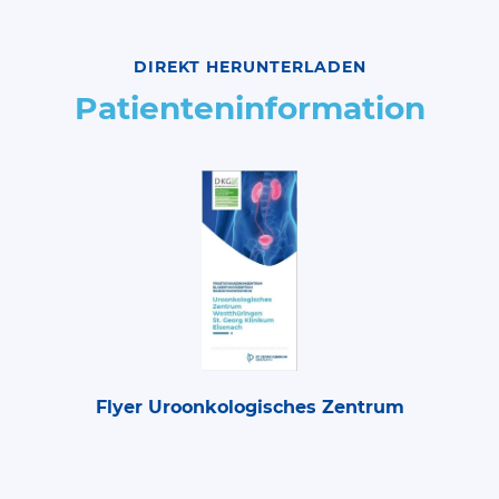
DIREKT HERUNTERLADEN
Patienteninformation
Flyer Uroonkologisches Zentrum