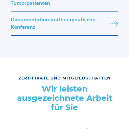
Tumorpatienten
Dokumentation prätherapeutische
Konferenz
ZERTIFIKATE UND MITGLIEDSCHAFTEN
Wir leisten
ausgezeichnete Arbeit
für Sie