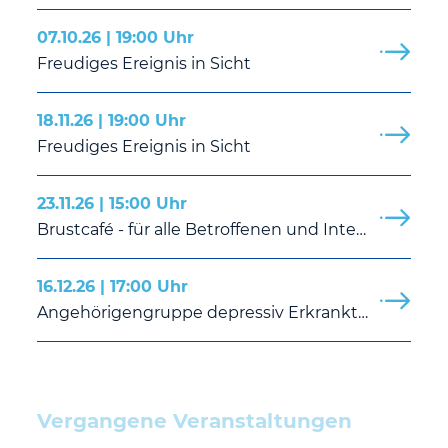
07.10.26 | 19:00 Uhr
Freudiges Ereignis in Sicht
18.11.26 | 19:00 Uhr
Freudiges Ereignis in Sicht
23.11.26 | 15:00 Uhr
Brustcafé - für alle Betroffenen und Interessierten
16.12.26 | 17:00 Uhr
Angehörigengruppe depressiv Erkrankter
Vergangene Veranstaltungen