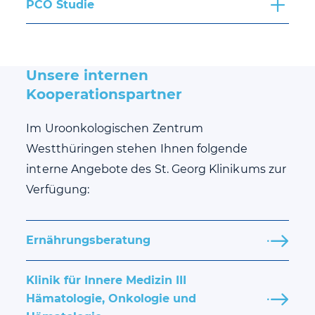
PCO Studie
Unsere internen
Kooperationspartner
Im Uroonkologischen Zentrum
Westthüringen stehen Ihnen folgende
interne Angebote des St. Georg Klinikums zur
Verfügung:
Ernährungsberatung
Klinik für Innere Medizin III
Hämatologie, Onkologie und