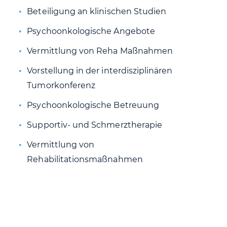
Beteiligung an klinischen Studien
Psychoonkologische Angebote
Vermittlung von Reha Maßnahmen
Vorstellung in der interdisziplinären
Tumorkonferenz
Psychoonkologische Betreuung
Supportiv- und Schmerztherapie
Vermittlung von
Rehabilitationsmaßnahmen