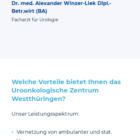
Dr. med. Alexander Winzer-Liek Dipl.-
Betr.wirt (BA)
Facharzt für Urologie
Welche Vorteile bietet Ihnen das
Uroonkologische Zentrum
Westthüringen?
Unser Leistungsspektrum:
Vernetzung von ambulanter und stat.