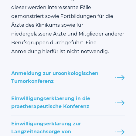
dieser werden interessante Fälle
demonstriert sowie Fortbildungen für die
Ärzte des Klinikums sowie für
niedergelassene Ärzte und Mitglieder anderer
Berufsgruppen durchgeführt. Eine
Anmeldung hierfür ist nicht notwendig.
Anmeldung zur uroonkologischen
Tumorkonferenz
Einwilligungserklaerung in die
praetherapeutische Konferenz
Einwilligungserklärung zur
Langzeitnachsorge von