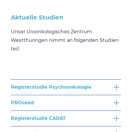
Aktuelle Studien
Unser Uroonkologisches Zentrum
Westthüringen nimmt an folgenden Studien
teil:
Registerstudie Psychoonkologie
PROceed
Registerstudie CARAT