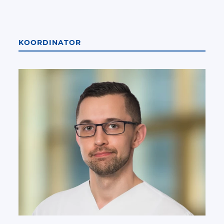
KOORDINATOR