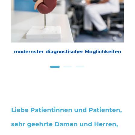
modernster diagnostischer Möglichkeiten
Liebe Patientinnen und Patienten,
sehr geehrte Damen und Herren,