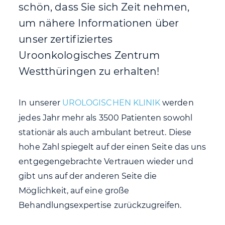
schön, dass Sie sich Zeit nehmen,
um nähere Informationen über
unser zertifiziertes
Uroonkologisches Zentrum
Westthüringen zu erhalten!
In unserer
UROLOGISCHEN KLINIK
werden
jedes Jahr mehr als 3500 Patienten sowohl
stationär als auch ambulant betreut. Diese
hohe Zahl spiegelt auf der einen Seite das uns
entgegengebrachte Vertrauen wieder und
gibt uns auf der anderen Seite die
Möglichkeit, auf eine große
Behandlungsexpertise zurückzugreifen.