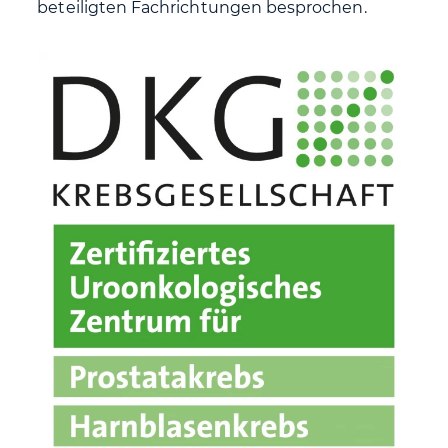
beteiligten Fachrichtungen besprochen.