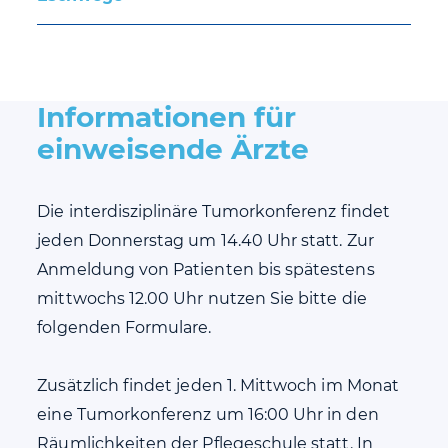
Informationen für
einweisende Ärzte
Die interdisziplinäre Tumorkonferenz findet
jeden Donnerstag um 14.40 Uhr statt. Zur
Anmeldung von Patienten bis spätestens
mittwochs 12.00 Uhr nutzen Sie bitte die
folgenden Formulare.
Zusätzlich findet jeden 1. Mittwoch im Monat
eine Tumorkonferenz um 16:00 Uhr in den
Räumlichkeiten der Pflegeschule statt. In