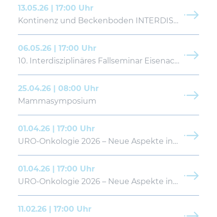
13.05.26 | 17:00 Uhr
Kontinenz und Beckenboden INTERDISZIPLINÄR
06.05.26 | 17:00 Uhr
10. Interdisziplinäres Fallseminar Eisenach | Kassel
25.04.26 | 08:00 Uhr
Mammasymposium
01.04.26 | 17:00 Uhr
URO-Onkologie 2026 – Neue Aspekte in der Tumortherapie
01.04.26 | 17:00 Uhr
URO-Onkologie 2026 – Neue Aspekte in der Tumortherapie
11.02.26 | 17:00 Uhr