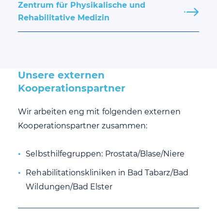
Zentrum für Physikalische und
Rehabilitative Medizin
Unsere externen
Kooperationspartner
Wir arbeiten eng mit folgenden externen
Kooperationspartner zusammen:
Selbsthilfegruppen: Prostata/Blase/Niere
Rehabilitationskliniken in Bad Tabarz/Bad
Wildungen/Bad Elster