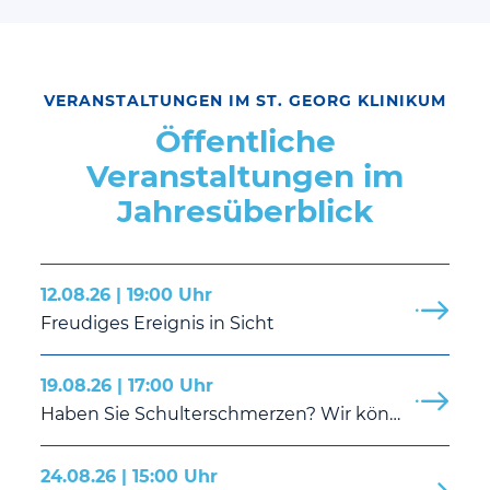
VERANSTALTUNGEN IM ST. GEORG KLINIKUM
Öffentliche
Veranstaltungen im
Jahresüberblick
12.08.26 | 19:00 Uhr
Freudiges Ereignis in Sicht
19.08.26 | 17:00 Uhr
Haben Sie Schulterschmerzen? Wir können Ihnen helfen.
24.08.26 | 15:00 Uhr