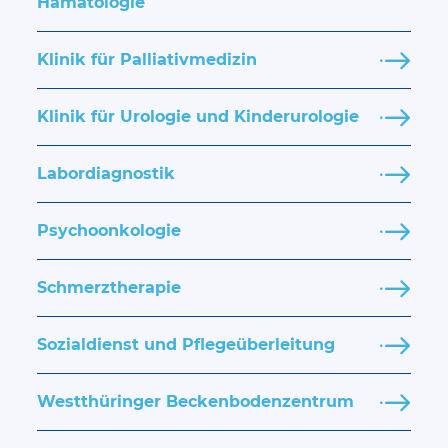
Hämatologie
Klinik für Palliativmedizin
Klinik für Urologie und Kinderurologie
Labordiagnostik
Psychoonkologie
Schmerztherapie
Sozialdienst und Pflegeüberleitung
Westthüringer Beckenbodenzentrum