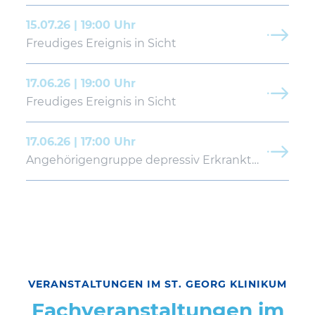
15.07.26 | 19:00 Uhr
Freudiges Ereignis in Sicht
17.06.26 | 19:00 Uhr
Freudiges Ereignis in Sicht
17.06.26 | 17:00 Uhr
Angehörigengruppe depressiv Erkrankter
VERANSTALTUNGEN IM ST. GEORG KLINIKUM
Fachveranstaltungen im