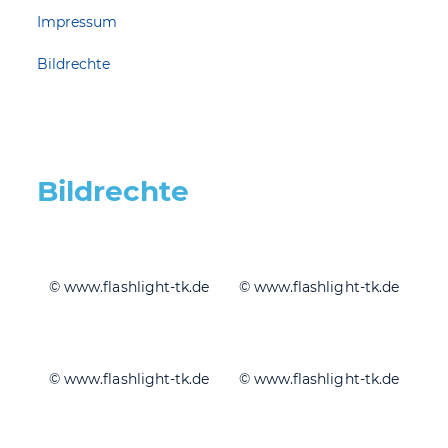
Impressum
Bildrechte
Bildrechte
© www.flashlight-tk.de
© www.flashlight-tk.de
© www.flashlight-tk.de
© www.flashlight-tk.de