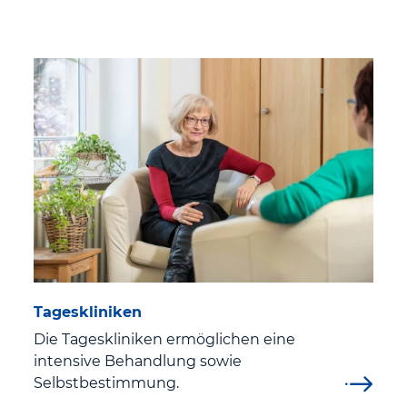
Tageskliniken
Die Tageskliniken ermöglichen eine
intensive Behandlung sowie
Selbstbestimmung.