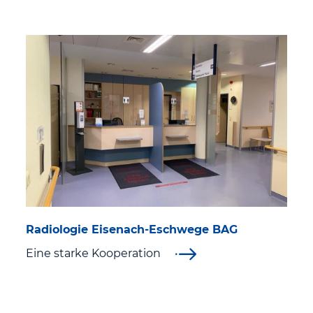
Radiologie Eisenach-Eschwege BAG
Eine starke Kooperation