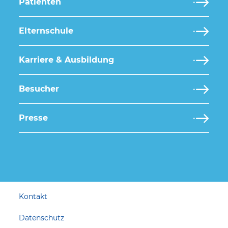
Patienten
Elternschule
Karriere & Ausbildung
Besucher
Presse
Kontakt
Datenschutz