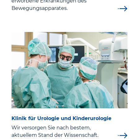
erworbene Erkrankungen des
Bewegungsapparates.
Presse
Öffentliche Veranstaltungen
Fachveranstaltungen
Klinik für Urologie und Kinderurologie
Wir versorgen Sie nach bestem,
aktuellem Stand der Wissenschaft.