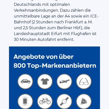
Deutschlands mit optimalen
Verkehrsanbindungen. Dazu zählen die
unmittelbare Lage an der A4 sowie ein ICE-
Bahnhof (2 Stunden nach Frankfurt a. M.
und 2,5 Stunden zum Berliner Hbf.), die
Landeshauptstadt Erfurt mit Flughafen ist
30 Minuten Autofahrt entfernt.