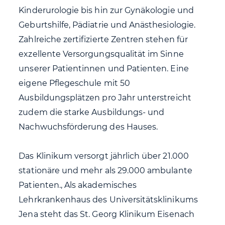
Kinderurologie bis hin zur Gynäkologie und
Geburtshilfe, Pädiatrie und Anästhesiologie.
Zahlreiche zertifizierte Zentren stehen für
exzellente Versorgungsqualität im Sinne
unserer Patientinnen und Patienten. Eine
eigene Pflegeschule mit 50
Ausbildungsplätzen pro Jahr unterstreicht
zudem die starke Ausbildungs- und
Nachwuchsförderung des Hauses.
Das Klinikum versorgt jährlich über 21.000
stationäre und mehr als 29.000 ambulante
Patienten., Als akademisches
Lehrkrankenhaus des Universitätsklinikums
Jena steht das St. Georg Klinikum Eisenach