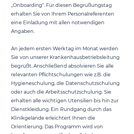
„Onboarding“. Für diesen Begrüßungstag
erhalten Sie von Ihrem Personalreferenten
eine Einladung mit allen notwendigen
Angaben.
An jedem ersten Werktag im Monat werden
Sie von unserer Krankenhausbetriebsleitung
begrüßt. Anschließend absolvieren Sie alle
relevanten Pflichtschulungen wie z.B. die
Hygieneschulung, die Datenschutzschulung
oder auch die Arbeitsschutzschulung. Sie
erhalten alle wichtigen Utensilien bis hin zur
Dienstkleidung. Ein Rundgang durch das
Klinikgelände erleichtert Ihnen die
Orientierung. Das Programm wird von