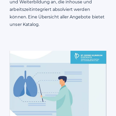
und Weiterbildung an, die inhouse und
arbeitszeitintegriert absolviert werden
können. Eine Übersicht aller Angebote bietet
unser Katalog.