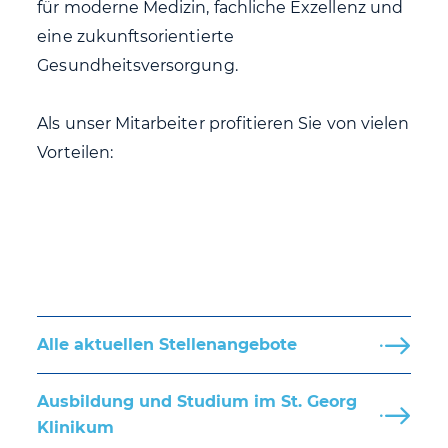
für moderne Medizin, fachliche Exzellenz und
eine zukunftsorientierte
Gesundheitsversorgung.
Als unser Mitarbeiter profitieren Sie von vielen
Vorteilen:
Alle aktuellen Stellenangebote
Ausbildung und Studium im St. Georg
Klinikum