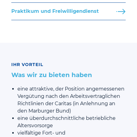
Praktikum und Freiwilligendienst
IHR VORTEIL
Was wir zu bieten haben
eine attraktive, der Position angemessenen
Vergütung nach den Arbeitsvertraglichen
Richtlinien der Caritas (in Anlehnung an
den Marburger Bund)
eine überdurchschnittliche betriebliche
Altersvorsorge
vielfältige Fort- und