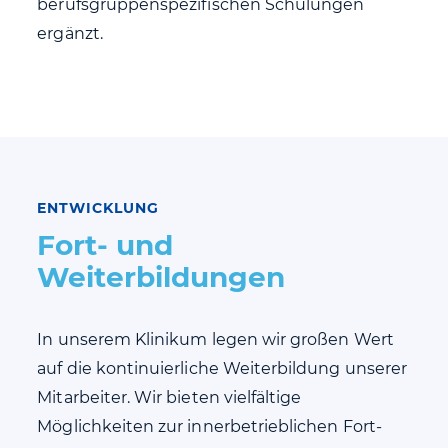
berufsgruppenspezifischen Schulungen
ergänzt.
ENTWICKLUNG
Fort- und
Weiterbildungen
In unserem Klinikum legen wir großen Wert
auf die kontinuierliche Weiterbildung unserer
Mitarbeiter. Wir bieten vielfältige
Möglichkeiten zur innerbetrieblichen Fort-