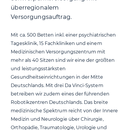
überregionalem
Versorgungsauftrag.
Mit ca. 500 Betten inkl. einer psychiatrischen
Tagesklinik, 15 Fachkliniken und einem
Medizinischen Versorgungszentrum mit
mehr als 40 Sitzen sind wir eine der größten
und leistungsstärksten
Gesundheitseinrichtungen in der Mitte
Deutschlands. Mit drei Da Vinci-System
betreiben wir zudem eines der führenden
Robotikzentren Deutschlands. Das breite
medizinische Spektrum reicht von der Innere
Medizin und Neurologie über Chirurgie,
Orthopädie, Traumatologie, Urologie und