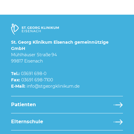
St. Georg Klinikum Eisenach gemeinnützige
GmbH
Mühlhäuser Straße 94
99817 Eisenach
Tel.:
03691 698-0
Fax:
03691 698-7100
E-Mail:
Patienten
Elternschule