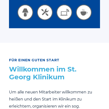
FÜR EINEN GUTEN START
Willkommen im St.
Georg Klinikum
Um alle neuen Mitarbeiter willkommen zu
heißen und den Start im Klinikum zu
erleichtern, organisieren wir ein sog.