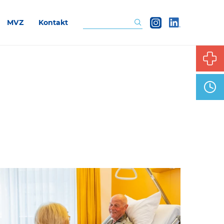
MVZ
Kontakt
Suchen