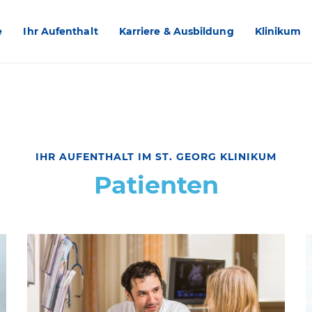
e
Ihr Aufenthalt
Karriere & Ausbildung
Klinikum
IHR AUFENTHALT IM ST. GEORG KLINIKUM
Patienten