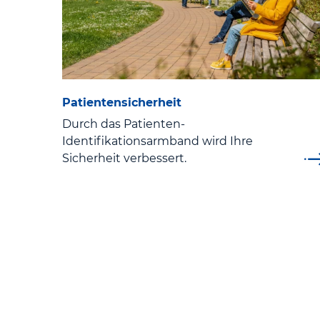
Patientensicherheit
Durch das Patienten-
Identifikationsarmband wird Ihre
Sicherheit verbessert.