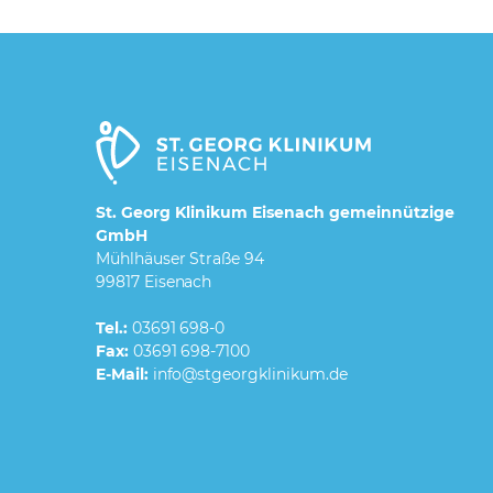
St. Georg Klinikum Eisenach gemeinnützige
GmbH
Mühlhäuser Straße 94
99817 Eisenach
Tel.:
03691 698-0
Fax:
03691 698-7100
E-Mail: