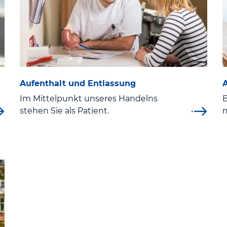
Aufenthalt und Entlassung
Im Mittelpunkt unseres Handelns
B
stehen Sie als Patient.
m