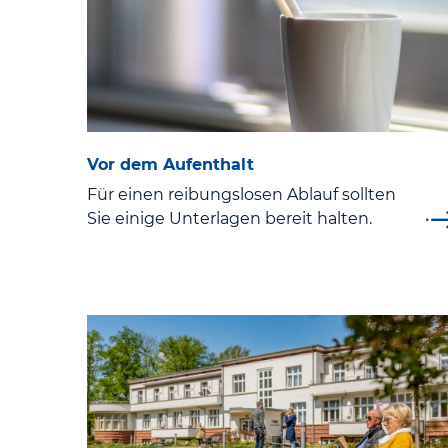
Vor dem Aufenthalt
Für einen reibungslosen Ablauf sollten
Sie einige Unterlagen bereit halten.