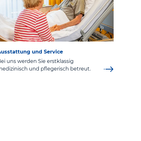
Ausstattung und Service
ei uns werden Sie erstklassig
edizinisch und pflegerisch betreut.