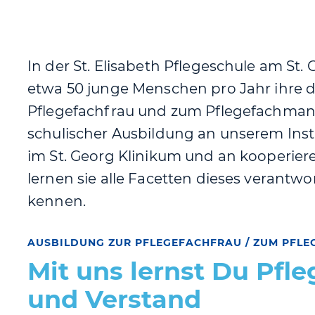
In der St. Elisabeth Pflegeschule am St.
etwa 50 junge Menschen pro Jahr ihre d
Pflegefachfrau und zum Pflegefachman
schulischer Ausbildung an unserem Inst
im St. Georg Klinikum und an kooperie
lernen sie alle Facetten dieses verantw
kennen.
AUSBILDUNG ZUR PFLEGEFACHFRAU / ZUM PFL
Mit uns lernst Du
Pfle
und Verstand