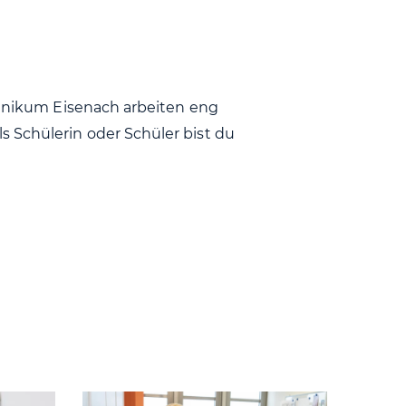
Klinikum Eisenach arbeiten eng
s Schülerin oder Schüler bist du