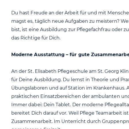
Du hast Freude an der Arbeit für und mit Mensch
magst es, täglich neue Aufgaben zu meistern? W
bist, ist eine Ausbildung zur Pflegefachfrau oder 
das Richtige für Dich.
Moderne Ausstattung – für gute Zusammenarbe
An der St. Elisabeth Pflegeschule am St. Georg Kli
für Deine Ausbildung. Du lernst in Theorie und Pra
Übungslaboren und auf Station im Krankenhaus. 
praktischen Einsatzbereichen der ambulanten und
Immer dabei: Dein Tablet. Der moderne Pflegealltag
bereitet Dich darauf vor. Weil Pflege Teamarbeit ist,
Zusammenarbeit. Im Unterricht durch Gruppenpro