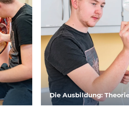
Die Ausbildung: Theori