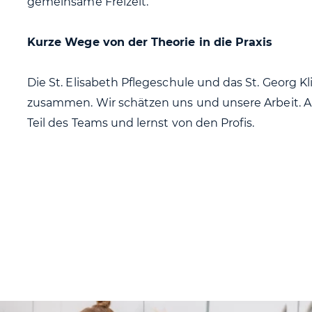
gemeinsame Freizeit.
Kurze Wege von der Theorie in die Praxis
Die St. Elisabeth Pflegeschule und das St. Georg 
zusammen. Wir schätzen uns und unsere Arbeit. Al
Teil des Teams und lernst von den Profis.