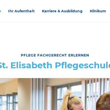
e
Ihr Aufenthalt
Karriere & Ausbildung
Klinikum
PFLEGE FACHGERECHT ERLERNEN
St. Elisabeth Pflegeschul