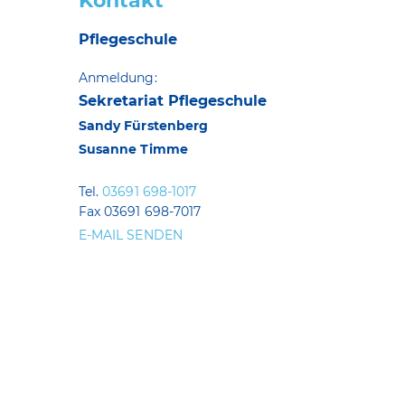
Kontakt
Pflegeschule
Anmeldung:
Sekretariat Pflegeschule
Sandy Fürstenberg
Susanne Timme
Tel.
03691 698-1017
Fax 03691 698-7017
E-MAIL SENDEN