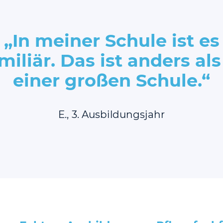
„In meiner Schule ist es
miliär. Das ist anders als
einer großen Schule.“
E., 3. Ausbildungsjahr