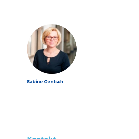
Sabine Gentsch