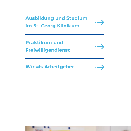
Ausbildung und Studium
im St. Georg Klinikum
Praktikum und
Freiwilligendienst
Wir als Arbeitgeber