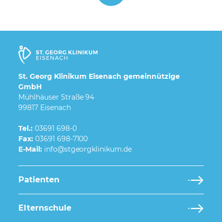
St. Georg Klinikum Eisenach gemeinnützige
GmbH
Mühlhäuser Straße 94
99817 Eisenach
Tel.:
03691 698-0
Fax:
03691 698-7100
E-Mail:
Patienten
Elternschule