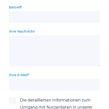
Betreff
Ihre Nachricht
Ihre E-Mail*
Die detaillierten Informationen zum
Umgang mit Nutzerdaten in unserer