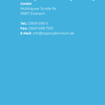
GmbH
Mühlhäuser Straße 94
99817 Eisenach
Tel.:
03691 698-0
Fax:
03691 698-7100
E-Mail: