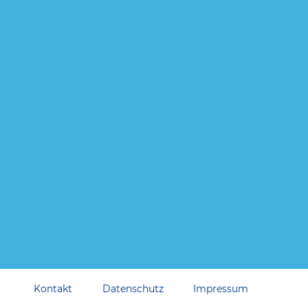
Kontakt
Datenschutz
Impressum