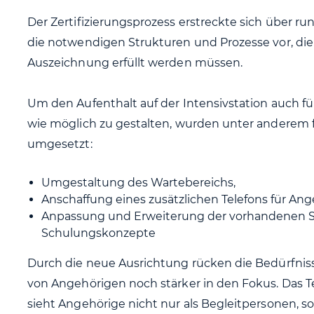
Der Zertifizierungsprozess erstreckte sich über run
die notwendigen Strukturen und Prozesse vor, die 
Auszeichnung erfüllt werden müssen.
Um den Aufenthalt auf der Intensivstation auch f
wie möglich zu gestalten, wurden unter andere
umgesetzt:
Umgestaltung des Wartebereichs,
Anschaffung eines zusätzlichen Telefons für An
Anpassung und Erweiterung der vorhandenen 
Schulungskonzepte
Durch die neue Ausrichtung rücken die Bedürfniss
von Angehörigen noch stärker in den Fokus. Das T
sieht Angehörige nicht nur als Begleitpersonen, so