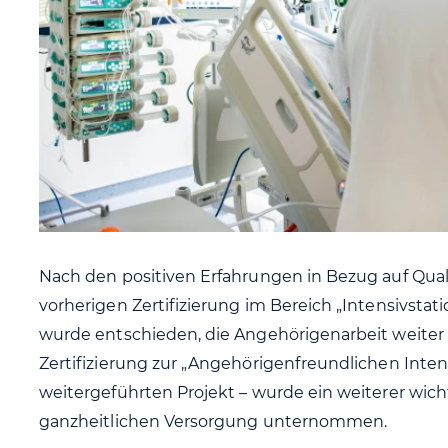
Nach den positiven Erfahrungen in Bezug auf Qu
vorherigen Zertifizierung im Bereich „Intensivsta
wurde entschieden, die Angehörigenarbeit weiter z
Zertifizierung zur „Angehörigenfreundlichen Inten
weitergeführten Projekt – wurde ein weiterer wicht
ganzheitlichen Versorgung unternommen.