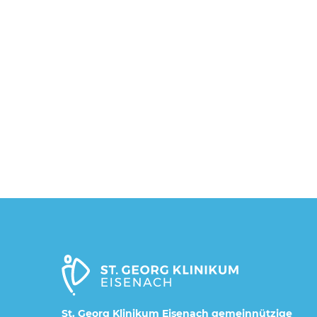
St. Georg Klinikum Eisenach gemeinnützige