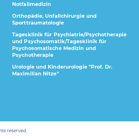
Notfallmedizin
Orthopädie, Unfallchirurgie und
Sporttraumatologie
Tagesklinik für Psychiatrie/Psychotherapie
und Psychosomatik/Tagesklinik für
Psychosomatische Medizin und
Psychotherapie
Urologie und Kinderurologie "Prof. Dr.
Maximilian Nitze"
ts reserved.