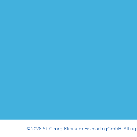
© 2026 St. Georg Klinikum Eisenach gGmbH. All righ