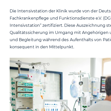
Die Intensivstation der Klinik wurde von der Deuts
Fachkrankenpflege und Funktionsdienste e.V. (DG
Intensivstation“ zertifiziert. Diese Auszeichnung st
Qualitätssicherung im Umgang mit Angehörigen u
und Begleitung während des Aufenthalts von Pat
konsequent in den Mittelpunkt.