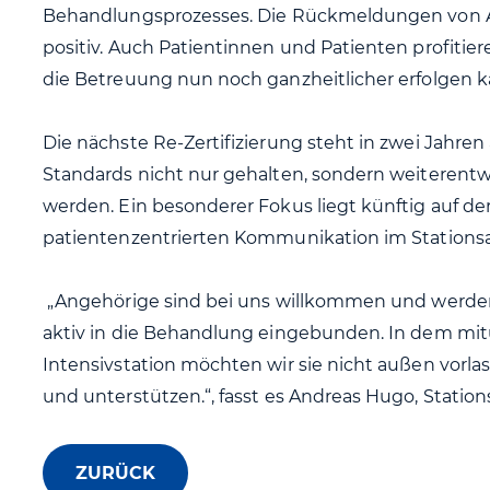
Behandlungsprozesses. Die Rückmeldungen von
positiv. Auch Patientinnen und Patienten profitie
die Betreuung nun noch ganzheitlicher erfolgen k
Die nächste Re-Zertifizierung steht in zwei Jahren 
Standards nicht nur gehalten, sondern weiterentwi
werden. Ein besonderer Fokus liegt künftig auf der
patientenzentrierten Kommunikation im Stationsal
„Angehörige sind bei uns willkommen und werden
aktiv in die Behandlung eingebunden. In dem mit
Intensivstation möchten wir sie nicht außen vorlas
und unterstützen.“, fasst es Andreas Hugo, Station
ZURÜCK