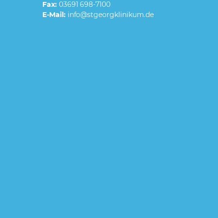
Fax:
03691 698-7100
E-Mail: