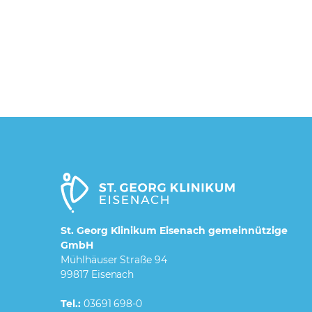
St. Georg Klinikum Eisenach gemeinnützige
GmbH
Mühlhäuser Straße 94
99817 Eisenach
Tel.:
03691 698-0