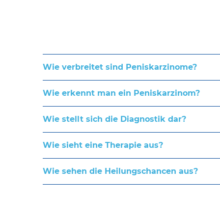
Wie verbreitet sind Peniskarzinome?
Wie erkennt man ein Peniskarzinom?
Wie stellt sich die Diagnostik dar?
Wie sieht eine Therapie aus?
Wie sehen die Heilungschancen aus?