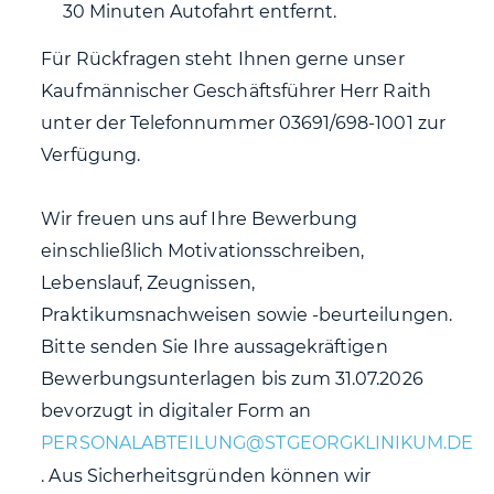
30 Minuten Autofahrt entfernt.
Für Rückfragen steht Ihnen gerne unser
Kaufmännischer Geschäftsführer Herr Raith
unter der Telefonnummer 03691/698-1001 zur
Verfügung.
Wir freuen uns auf Ihre Bewerbung
einschließlich Motivationsschreiben,
Lebenslauf, Zeugnissen,
Praktikumsnachweisen sowie -beurteilungen.
Bitte senden Sie Ihre aussagekräftigen
Bewerbungsunterlagen bis zum 31.07.2026
bevorzugt in digitaler Form an
. Aus Sicherheitsgründen können wir