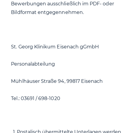
Bewerbungen ausschließlich im PDF- oder
Bildformat entgegennehmen.
St. Georg Klinikum Eisenach gGmbH
Personalabteilung
Mühlhäuser Straße 94, 99817 Eisenach
Tel.: 03691 / 698-1020
Postalisch übermittelte Unterlagen werden