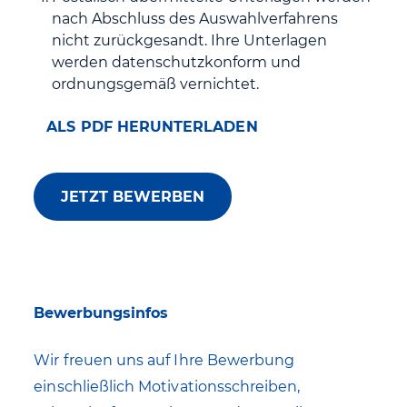
nach Abschluss des Auswahlverfahrens
nicht zurückgesandt. Ihre Unterlagen
werden datenschutzkonform und
ordnungsgemäß vernichtet.
ALS PDF HERUNTERLADEN
JETZT BEWERBEN
Bewerbungsinfos
Wir freuen uns auf Ihre Bewerbung
einschließlich Motivationsschreiben,