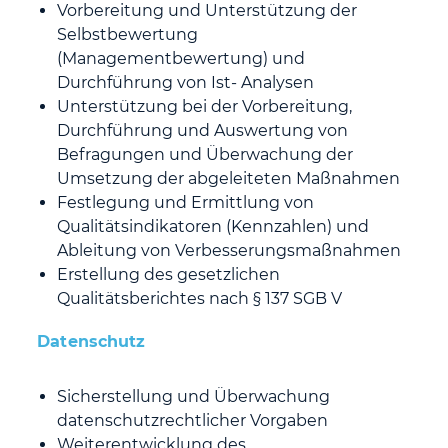
Vorbereitung und Unterstützung der
Selbstbewertung
(Managementbewertung) und
Durchführung von Ist- Analysen
Unterstützung bei der Vorbereitung,
Durchführung und Auswertung von
Befragungen und Überwachung der
Umsetzung der abgeleiteten Maßnahmen
Festlegung und Ermittlung von
Qualitätsindikatoren (Kennzahlen) und
Ableitung von Verbesserungsmaßnahmen
Erstellung des gesetzlichen
Qualitätsberichtes nach § 137 SGB V
Datenschutz
Sicherstellung und Überwachung
datenschutzrechtlicher Vorgaben
Weiterentwicklung des