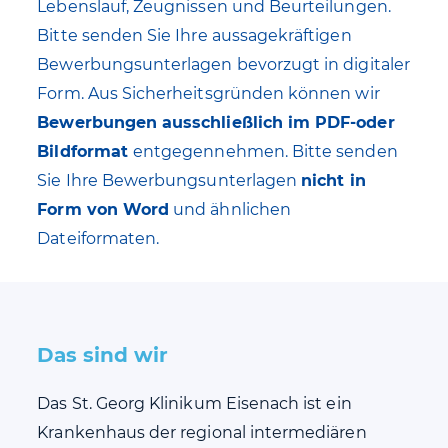
Lebenslauf, Zeugnissen und Beurteilungen.
Bitte senden Sie Ihre aussagekräftigen
Bewerbungsunterlagen bevorzugt in digitaler
Form. Aus Sicherheitsgründen können wir
Bewerbungen ausschließlich im PDF-oder
Bildformat
entgegennehmen. Bitte senden
Sie Ihre Bewerbungsunterlagen
nicht in
Form von Word
und ähnlichen
Dateiformaten.
Das sind wir
Das St. Georg Klinikum Eisenach ist ein
Krankenhaus der regional intermediären