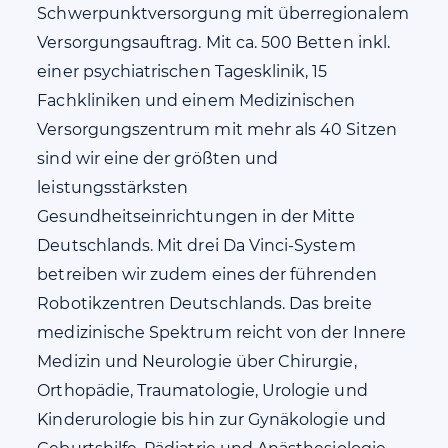
Schwerpunktversorgung mit überregionalem
Versorgungsauftrag. Mit ca. 500 Betten inkl.
einer psychiatrischen Tagesklinik, 15
Fachkliniken und einem Medizinischen
Versorgungszentrum mit mehr als 40 Sitzen
sind wir eine der größten und
leistungsstärksten
Gesundheitseinrichtungen in der Mitte
Deutschlands. Mit drei Da Vinci-System
betreiben wir zudem eines der führenden
Robotikzentren Deutschlands. Das breite
medizinische Spektrum reicht von der Innere
Medizin und Neurologie über Chirurgie,
Orthopädie, Traumatologie, Urologie und
Kinderurologie bis hin zur Gynäkologie und