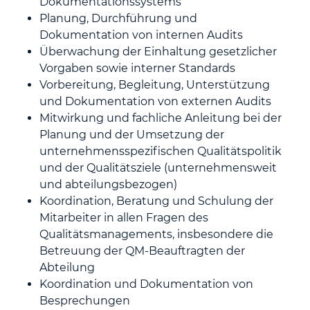
Dokumentationssystems
Planung, Durchführung und
Dokumentation von internen Audits
Überwachung der Einhaltung gesetzlicher
Vorgaben sowie interner Standards
Vorbereitung, Begleitung, Unterstützung
und Dokumentation von externen Audits
Mitwirkung und fachliche Anleitung bei der
Planung und der Umsetzung der
unternehmensspezifischen Qualitätspolitik
und der Qualitätsziele (unternehmensweit
und abteilungsbezogen)
Koordination, Beratung und Schulung der
Mitarbeiter in allen Fragen des
Qualitätsmanagements, insbesondere die
Betreuung der QM-Beauftragten der
Abteilung
Koordination und Dokumentation von
Besprechungen