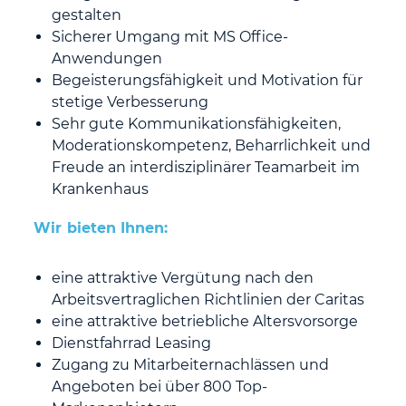
gestalten
Sicherer Umgang mit MS Office-
Anwendungen
Begeisterungsfähigkeit und Motivation für
stetige Verbesserung
Sehr gute Kommunikationsfähigkeiten,
Moderationskompetenz, Beharrlichkeit und
Freude an interdisziplinärer Teamarbeit im
Krankenhaus
Wir bieten Ihnen:
eine attraktive Vergütung nach den
Arbeitsvertraglichen Richtlinien der Caritas
eine attraktive betriebliche Altersvorsorge
Dienstfahrrad Leasing
Zugang zu Mitarbeiternachlässen und
Angeboten bei über 800 Top-