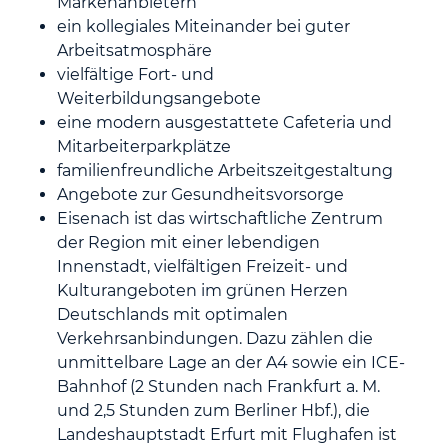
Markenanbietern
ein kollegiales Miteinander bei guter
Arbeitsatmosphäre
vielfältige Fort- und
Weiterbildungsangebote
eine modern ausgestattete Cafeteria und
Mitarbeiterparkplätze
familienfreundliche Arbeitszeitgestaltung
Angebote zur Gesundheitsvorsorge
Eisenach ist das wirtschaftliche Zentrum
der Region mit einer lebendigen
Innenstadt, vielfältigen Freizeit- und
Kulturangeboten im grünen Herzen
Deutschlands mit optimalen
Verkehrsanbindungen. Dazu zählen die
unmittelbare Lage an der A4 sowie ein ICE-
Bahnhof (2 Stunden nach Frankfurt a. M.
und 2,5 Stunden zum Berliner Hbf.), die
Landeshauptstadt Erfurt mit Flughafen ist