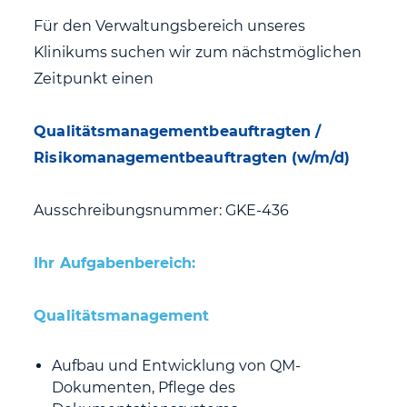
Für den Verwaltungsbereich unseres
Klinikums suchen wir zum nächstmöglichen
Zeitpunkt einen
Qualitätsmanagementbeauftragten /
Risikomanagementbeauftragten (w/m/d)
Ausschreibungsnummer: GKE-436
Ihr Aufgabenbereich:
Qualitätsmanagement
Aufbau und Entwicklung von QM-
Dokumenten, Pflege des