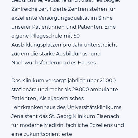
Geburtshilfe, Pädiatrie und Anästhesiologie.
Zahlreiche zertifizierte Zentren stehen für
exzellente Versorgungsqualität im Sinne
unserer Patientinnen und Patienten. Eine
eigene Pflegeschule mit 50
Ausbildungsplätzen pro Jahr unterstreicht
zudem die starke Ausbildungs- und
Nachwuchsförderung des Hauses.
Das Klinikum versorgt jährlich über 21.000
stationäre und mehr als 29.000 ambulante
Patienten., Als akademisches
Lehrkrankenhaus des Universitätsklinikums
Jena steht das St. Georg Klinikum Eisenach
für moderne Medizin, fachliche Exzellenz und
eine zukunftsorientierte