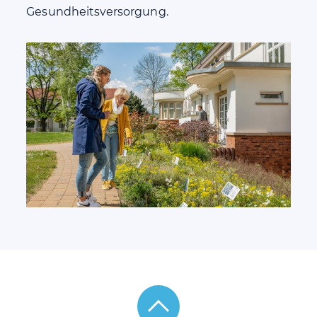
Gesundheitsversorgung.