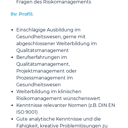
Fragen des Risikomanagements
Ihr Profil:
Einschlägige Ausbildung im
Gesundheitswesen, gerne mit
abgeschlossener Weiterbildung im
Qualitätsmanagement
Berufserfahrungen im
Qualitätsmanagement,
Projektmanagement oder
Prozessmanagement im
Gesundheitswesen
Weiterbildung im klinischen
Risikomanagement wünschenswert
Kenntnisse relevanter Normen (z.B. DIN EN
ISO 9001)
Gute analytische Kenntnisse und die
Fähigkeit, kreative Problemlösungen zu