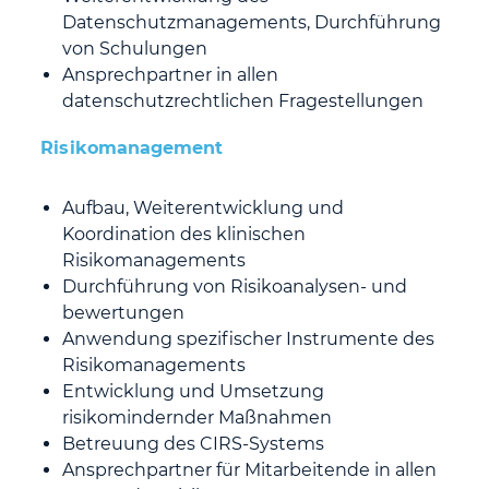
Datenschutzmanagements, Durchführung
von Schulungen
Ansprechpartner in allen
datenschutzrechtlichen Fragestellungen
Risikomanagement
Aufbau, Weiterentwicklung und
Koordination des klinischen
Risikomanagements
Durchführung von Risikoanalysen- und
bewertungen
Anwendung spezifischer Instrumente des
Risikomanagements
Entwicklung und Umsetzung
risikomindernder Maßnahmen
Betreuung des CIRS-Systems
Ansprechpartner für Mitarbeitende in allen