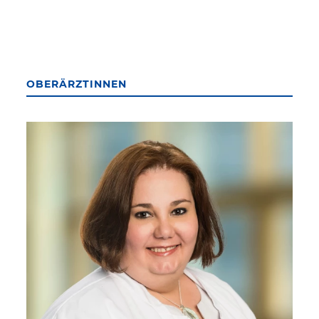
OBERÄRZTINNEN