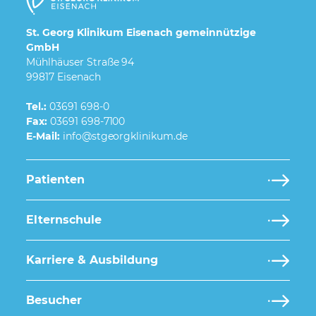
St. Georg Klinikum Eisenach gemeinnützige
GmbH
Mühlhäuser Straße 94
99817 Eisenach
Tel.:
03691 698-0
Fax:
03691 698-7100
E-Mail:
Patienten
Elternschule
Karriere & Ausbildung
Besucher