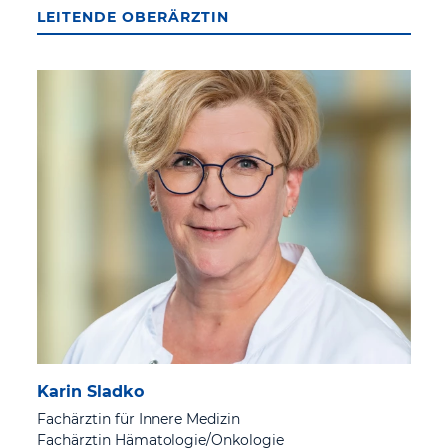
LEITENDE OBERÄRZTIN
Karin Sladko
Fachärztin für Innere Medizin
Fachärztin Hämatologie/Onkologie