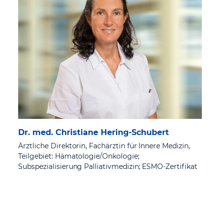
Dr. med. Christiane Hering-Schubert
Ärztliche Direktorin, Fachärztin für Innere Medizin,
Teilgebiet: Hämatologie/Onkologie;
Subspezialisierung Palliativmedizin; ESMO-Zertifikat