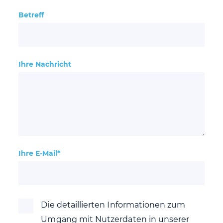
Betreff
Ihre Nachricht
Ihre E-Mail*
Die detaillierten Informationen zum
Umgang mit Nutzerdaten in unserer