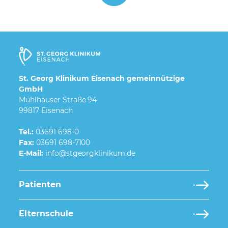
St. Georg Klinikum Eisenach gemeinnützige
GmbH
Mühlhäuser Straße 94
99817 Eisenach
Tel.:
03691 698-0
Fax:
03691 698-7100
E-Mail:
Patienten
Elternschule