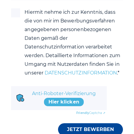
Hiermit nehme ich zur Kenntnis, dass
die von mir im Bewerbungsverfahren
angegebenen personenbezogenen
Daten gemäß der
Datenschutzinformation verarbeitet
werden. Detaillierte Informationen zum
Umgang mit Nutzerdaten finden Sie in
unserer
DATENSCHUTZINFORMATION
.*
Anti-Roboter-Verifizierung
Hier klicken
Friendly
Captcha ⇗