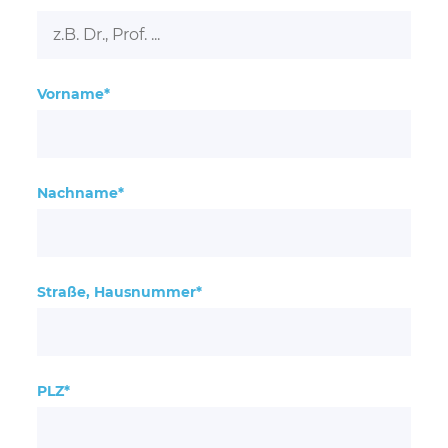
Vorname*
Nachname*
Straße, Hausnummer*
PLZ*