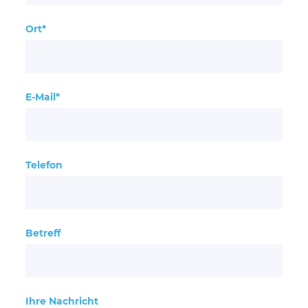
Ort*
E-Mail*
Telefon
Betreff
Ihre Nachricht