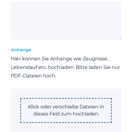
Anhänge
Hier können Sie Anhänge wie Zeugnisse,
Lebenslauf etc. hochladen. Bitte laden Sie nur
PDF-Dateien hoch.
Klick oder verschiebe Dateien in
dieses Feld zum hochladen.