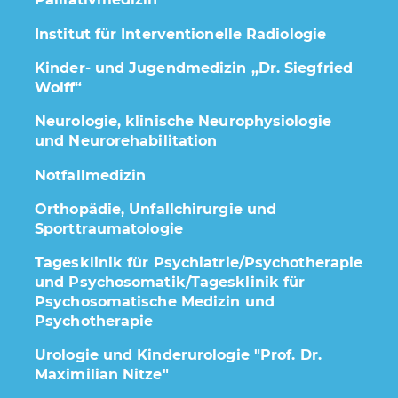
Institut für Interventionelle Radiologie
Kinder- und Jugendmedizin „Dr. Siegfried
Wolff“
Neurologie, klinische Neurophysiologie
und Neurorehabilitation
Notfallmedizin
Orthopädie, Unfallchirurgie und
Sporttraumatologie
Tagesklinik für Psychiatrie/Psychotherapie
und Psychosomatik/Tagesklinik für
Psychosomatische Medizin und
Psychotherapie
Urologie und Kinderurologie "Prof. Dr.
Maximilian Nitze"