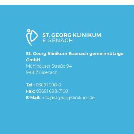
St. Georg Klinikum Eisenach gemeinnützige
GmbH
Mühlhäuser Straße 94
99817 Eisenach
Tel.:
03691 698-0
Fax:
03691 698-7100
E-Mail: