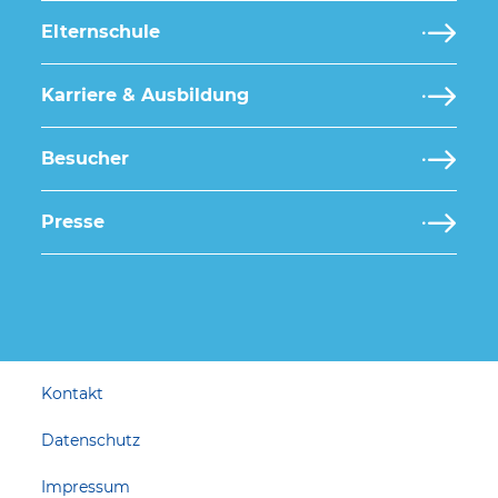
Elternschule
Karriere & Ausbildung
Besucher
Presse
Kontakt
Datenschutz
Impressum