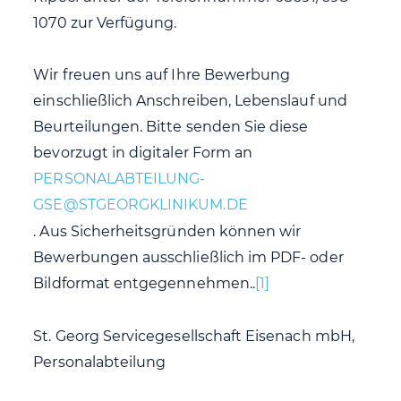
1070 zur Verfügung.
Wir freuen uns auf Ihre Bewerbung
einschließlich Anschreiben, Lebenslauf und
Beurteilungen. Bitte senden Sie diese
bevorzugt in digitaler Form an
. Aus Sicherheitsgründen können wir
Bewerbungen ausschließlich im PDF- oder
Bildformat entgegennehmen..
[1]
St. Georg Servicegesellschaft Eisenach mbH,
Personalabteilung