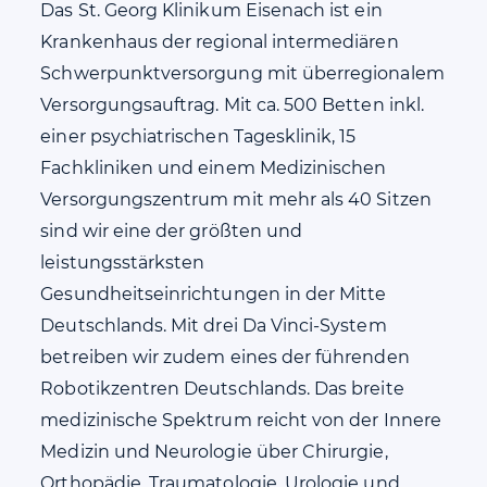
Das St. Georg Klinikum Eisenach ist ein
Krankenhaus der regional intermediären
Schwerpunktversorgung mit überregionalem
Versorgungsauftrag. Mit ca. 500 Betten inkl.
einer psychiatrischen Tagesklinik, 15
Fachkliniken und einem Medizinischen
Versorgungszentrum mit mehr als 40 Sitzen
sind wir eine der größten und
leistungsstärksten
Gesundheitseinrichtungen in der Mitte
Deutschlands. Mit drei Da Vinci-System
betreiben wir zudem eines der führenden
Robotikzentren Deutschlands. Das breite
medizinische Spektrum reicht von der Innere
Medizin und Neurologie über Chirurgie,
Orthopädie, Traumatologie, Urologie und