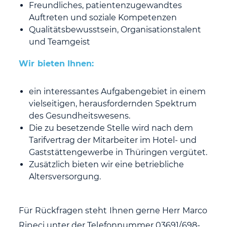
Freundliches, patientenzugewandtes
Auftreten und soziale Kompetenzen
Qualitätsbewusstsein, Organisationstalent
und Teamgeist
Wir bieten Ihnen:
ein interessantes Aufgabengebiet in einem
vielseitigen, herausfordernden Spektrum
des Gesundheitswesens.
Die zu besetzende Stelle wird nach dem
Tarifvertrag der Mitarbeiter im Hotel- und
Gaststättengewerbe in Thüringen vergütet.
Zusätzlich bieten wir eine betriebliche
Altersversorgung.
Für Rückfragen steht Ihnen gerne Herr Marco
Ripeci unter der Telefonnummer 03691/698-