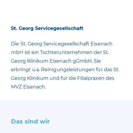
St. Georg Servicegesellschaft
Die St. Georg Servicegesellschaft Eisenach
mbH ist ein Tochterunternehmen der St.
Georg Klinikum Eisenach gGmbH. Sie
erbringt u.a. Reinigungsleistungen für das St.
Georg Klinikum und für die Filialpraxen des
MVZ Eisenach.
Das sind wir