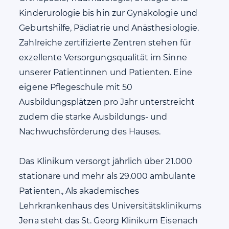
Kinderurologie bis hin zur Gynäkologie und
Geburtshilfe, Pädiatrie und Anästhesiologie.
Zahlreiche zertifizierte Zentren stehen für
exzellente Versorgungsqualität im Sinne
unserer Patientinnen und Patienten. Eine
eigene Pflegeschule mit 50
Ausbildungsplätzen pro Jahr unterstreicht
zudem die starke Ausbildungs- und
Nachwuchsförderung des Hauses.
Das Klinikum versorgt jährlich über 21.000
stationäre und mehr als 29.000 ambulante
Patienten., Als akademisches
Lehrkrankenhaus des Universitätsklinikums
Jena steht das St. Georg Klinikum Eisenach