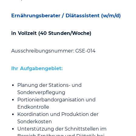
Ernährungsberater / Diätassistent (w/m/d)
in Vollzeit (40 Stunden/Woche)
Ausschreibungsnummer: GSE-014
Ihr Aufgabengebiet:
Planung der Stations- und
Sonderverpflegung
Portionierbandorganisation und
Endkontrolle
Koordination und Produktion der
Sonderkosten
Unterstützung der Schnittstellen im