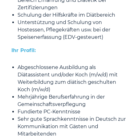
Bereich Ernährung und Diätetik bei
Zertifizierungen
Schulung der Hilfskräfte im Diätbereich
Unterstützung und Schulung von
Hostessen, Pflegekräften usw. bei der
Speisenerfassung (EDV-gesteuert)
Ihr Profil:
Abgeschlossene Ausbildung als
Diätassistent und/oder Koch (m/w/d) mit
Weiterbildung zum diätisch geschulten
Koch (m/w/d)
Mehrjährige Berufserfahrung in der
Gemeinschaftsverpflegung
Fundierte PC-Kenntnisse
Sehr gute Sprachkenntnisse in Deutsch zur
Kommunikation mit Gästen und
Mitarbeitenden