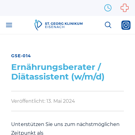
Zum Inhalt springen
GSE-014
Ernährungsberater /
Diätassistent (w/m/d)
Veröffentlicht:
13. Mai 2024
Unterstützen Sie uns zum nächstmöglichen
Zeitpunkt als