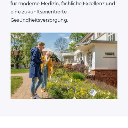
für moderne Medizin, fachliche Exzellenz und
eine zukunftsorientierte
Gesundheitsversorgung.