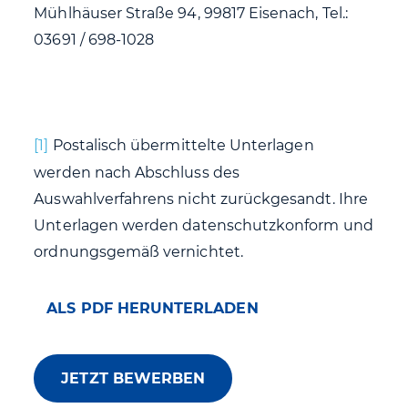
Mühlhäuser Straße 94, 99817 Eisenach, Tel.:
03691 / 698-1028
[1]
Postalisch übermittelte Unterlagen
werden nach Abschluss des
Auswahlverfahrens nicht zurückgesandt. Ihre
Unterlagen werden datenschutzkonform und
ordnungsgemäß vernichtet.
ALS PDF HERUNTERLADEN
JETZT BEWERBEN