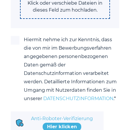
Klick oder verschiebe Dateien in
dieses Feld zum hochladen.
Hiermit nehme ich zur Kenntnis, dass
die von mir im Bewerbungsverfahren
angegebenen personenbezogenen
Daten gemäß der
Datenschutzinformation verarbeitet
werden. Detaillierte Informationen zum
Umgang mit Nutzerdaten finden Sie in
unserer
DATENSCHUTZINFORMATION
.*
Anti-Roboter-Verifizierung
Hier klicken