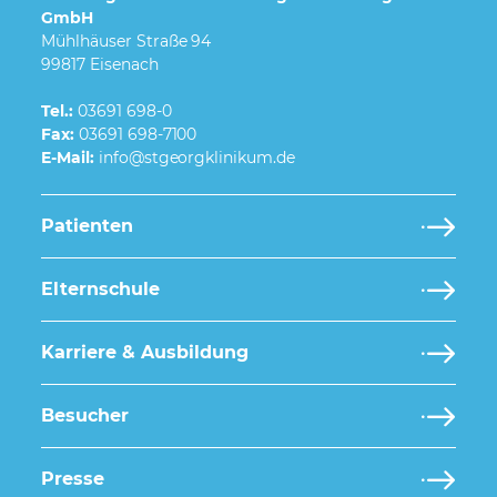
GmbH
Mühlhäuser Straße 94
99817 Eisenach
Tel.:
03691 698-0
Fax:
03691 698-7100
E-Mail:
Patienten
Elternschule
Karriere & Ausbildung
Besucher
Presse