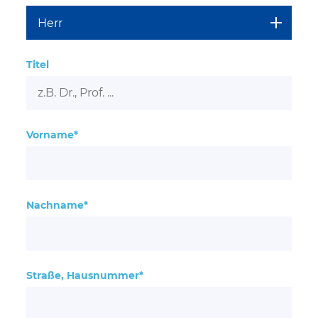
Titel
Vorname*
Nachname*
Straße, Hausnummer*