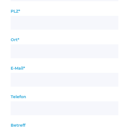
PLZ*
Ort*
E-Mail*
Telefon
Betreff