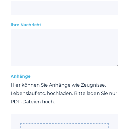
Ihre Nachricht
Anhänge
Hier können Sie Anhänge wie Zeugnisse,
Lebenslauf etc. hochladen. Bitte laden Sie nur
PDF-Dateien hoch.